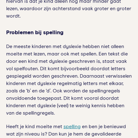
hiervan is dat je kind alleen nog maar minder gaat
lezen, waardoor zijn achterstand vaak groter en groter
wordt.
Problemen bij spelling
De meeste kinderen met dyslexie hebben niet alleen
moeite met lezen, maar ook met spellen. Een tekst die
door een kind met dyslexie geschreven is, staat vaak
vol spelfouten. Dit komt bijvoorbeeld doordat letters
gespiegeld worden geschreven. Daarnaast verwisselen
kinderen met dyslexie regelmatig letters met elkaar,
zoals de ‘b’ en de ‘d’. Ook worden de spellingregels
onvoldoende toegepast. Dit komt vooral doordat
kinderen met dyslexie (veel) te weinig kennis hebben
van de spellingregels.
Heeft je kind moeite met
spelling
en ben je benieuwd
wat zijn niveau is? Dan kun je hem de gevalideerde