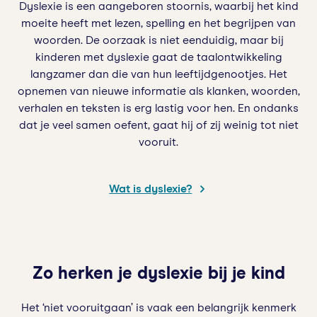
Dyslexie is een aangeboren stoornis, waarbij het kind
moeite heeft met lezen, spelling en het begrijpen van
woorden. De oorzaak is niet eenduidig, maar bij
kinderen met dyslexie gaat de taalontwikkeling
langzamer dan die van hun leeftijdgenootjes. Het
opnemen van nieuwe informatie als klanken, woorden,
verhalen en teksten is erg lastig voor hen. En ondanks
dat je veel samen oefent, gaat hij of zij weinig tot niet
vooruit.
Wat is dyslexie?
Zo herken je dyslexie bij je kind
Het ‘niet vooruitgaan’ is vaak een belangrijk kenmerk