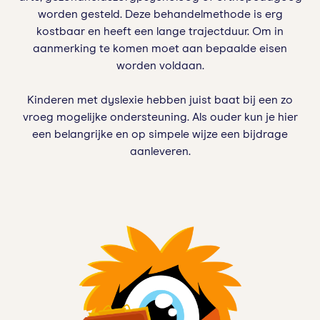
worden gesteld. Deze behandelmethode is erg
kostbaar en heeft een lange trajectduur. Om in
aanmerking te komen moet aan bepaalde eisen
worden voldaan.
Kinderen met dyslexie hebben juist baat bij een zo
vroeg mogelijke ondersteuning. Als ouder kun je hier
een belangrijke en op simpele wijze een bijdrage
aanleveren.