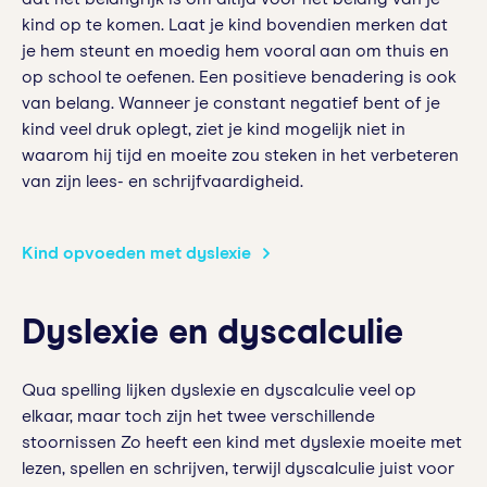
kind op te komen. Laat je kind bovendien merken dat
je hem steunt en moedig hem vooral aan om thuis en
op school te oefenen. Een positieve benadering is ook
van belang. Wanneer je constant negatief bent of je
kind veel druk oplegt, ziet je kind mogelijk niet in
waarom hij tijd en moeite zou steken in het verbeteren
van zijn lees- en schrijfvaardigheid.
Kind opvoeden met dyslexie
Dyslexie en dyscalculie
Qua spelling lijken dyslexie en dyscalculie veel op
elkaar, maar toch zijn het twee verschillende
stoornissen Zo heeft een kind met dyslexie moeite met
lezen, spellen en schrijven, terwijl dyscalculie juist voor