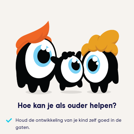
Hoe kan je als ouder helpen?
Houd de ontwikkeling van je kind zelf goed in de
gaten.