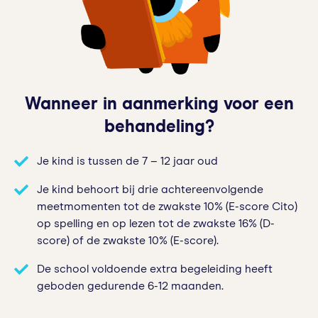
Wanneer in aanmerking voor een
behandeling?
Je kind is tussen de 7 – 12 jaar oud
Je kind behoort bij drie achtereenvolgende
meetmomenten tot de zwakste 10% (E-score Cito)
op spelling en op lezen tot de zwakste 16% (D-
score) of de zwakste 10% (E-score).
De school voldoende extra begeleiding heeft
geboden gedurende 6-12 maanden.