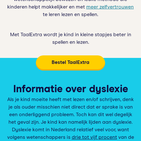
kinderen helpt makkelijker en met
meer zelfvertrouwen
te leren lezen en spellen.
Met TaalExtra wordt je kind in kleine stapjes beter in
spellen en lezen.
Bestel TaalExtra
Informatie over dyslexie
Als je kind moeite heeft met lezen en/of schrijven, denk
je als ouder misschien niet direct dat er sprake is van
een onderliggend probleem. Toch kan dit wel degelijk
het geval zijn. Je kind kan namelijk lijden aan dyslexie.
Dyslexie komt in Nederland relatief veel voor, want
volgens wetenschappers is
drie tot vijf procent
van de