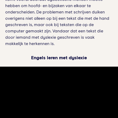
hebben om hoofd- en bijzaken van elkaar te
onderscheiden. De problemen met schrijven duiken
overigens niet alleen op bij een tekst die met de hand
geschreven is, maar ook bij teksten die op de
computer gemaakt zijn. Vandaar dat een tekst die
door iemand met dyslexie geschreven is vaak
makkelijk te herkennen is.
Engels leren met dyslexie