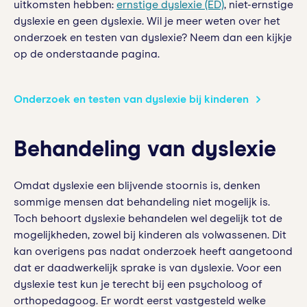
uitkomsten hebben:
ernstige dyslexie (ED)
, niet-ernstige
dyslexie en geen dyslexie. Wil je meer weten over het
onderzoek en testen van dyslexie? Neem dan een kijkje
op de onderstaande pagina.
Onderzoek en testen van dyslexie bij kinderen
Behandeling van dyslexie
Omdat dyslexie een blijvende stoornis is, denken
sommige mensen dat behandeling niet mogelijk is.
Toch behoort dyslexie behandelen wel degelijk tot de
mogelijkheden, zowel bij kinderen als volwassenen. Dit
kan overigens pas nadat onderzoek heeft aangetoond
dat er daadwerkelijk sprake is van dyslexie. Voor een
dyslexie test kun je terecht bij een psycholoog of
orthopedagoog. Er wordt eerst vastgesteld welke