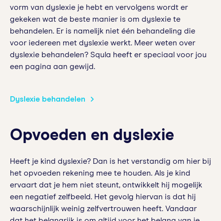
vorm van dyslexie je hebt en vervolgens wordt er
gekeken wat de beste manier is om dyslexie te
behandelen. Er is namelijk niet één behandeling die
voor iedereen met dyslexie werkt. Meer weten over
dyslexie behandelen? Squla heeft er speciaal voor jou
een pagina aan gewijd.
Dyslexie behandelen
Opvoeden en dyslexie
Heeft je kind dyslexie? Dan is het verstandig om hier bij
het opvoeden rekening mee te houden. Als je kind
ervaart dat je hem niet steunt, ontwikkelt hij mogelijk
een negatief zelfbeeld. Het gevolg hiervan is dat hij
waarschijnlijk weinig zelfvertrouwen heeft. Vandaar
dat het belangrijk is om altijd voor het belang van je