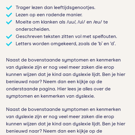
Trager lezen dan leeftijdsgenootjes.
Lezen op een radende manier.
Moeite om klanken als /uu/, /ui/ en /eu/ te
onderscheiden.
Geschreven teksten zitten vol met spelfouten.
Letters worden omgekeerd, zoals de ‘b’ en ‘d’.
Naast de bovenstaande symptomen en kenmerken
van dyslexie zijn er nog veel meer zaken die erop
kunnen wijzen dat je kind aan dyslexie lijdt. Ben je hier
benieuwd naar? Neem dan een kijkje op de
onderstaande pagina. Hier lees je alles over de
symptomen en kenmerken van dyslexie.
Naast de bovenstaande symptomen en kenmerken
van dyslexie zijn er nog veel meer zaken die erop
kunnen wijzen dat je kind aan dyslexie lijdt. Ben je hier
benieuwd naar? Neem dan een kijkje op de