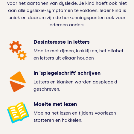
voor het aantonen van dyslexie. Je kind hoeft ook niet
aan alle dyslexie-symptomen te voldoen. Ieder kind is
uniek en daarom zijn de herkenningspunten ook voor
iedereen anders.
Desinteresse in letters
Moeite met rijmen, klokkijken, het alfabet
en letters uit elkaar houden
In ‘spiegelschrift’ schrijven
Letters en klanken worden gespiegeld
geschreven.
Moeite met lezen
Moe na het lezen en tijdens voorlezen
stotteren en hakkelen.