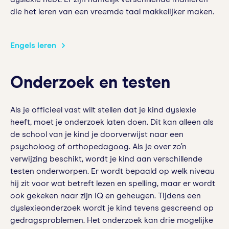
die het leren van een vreemde taal makkelijker maken.
Engels leren
Onderzoek en testen
Als je officieel vast wilt stellen dat je kind dyslexie
heeft, moet je onderzoek laten doen. Dit kan alleen als
de school van je kind je doorverwijst naar een
psycholoog of orthopedagoog. Als je over zo’n
verwijzing beschikt, wordt je kind aan verschillende
testen onderworpen. Er wordt bepaald op welk niveau
hij zit voor wat betreft lezen en spelling, maar er wordt
ook gekeken naar zijn IQ en geheugen. Tijdens een
dyslexieonderzoek wordt je kind tevens gescreend op
gedragsproblemen. Het onderzoek kan drie mogelijke