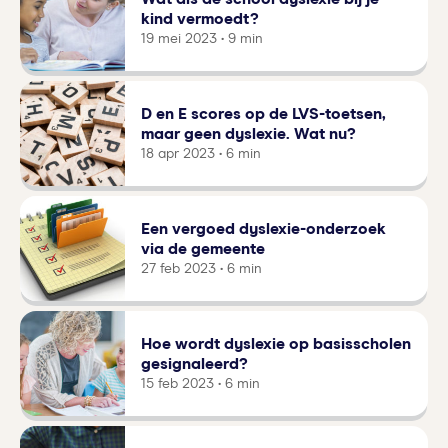
kind vermoedt?
19 mei 2023 • 9 min
D en E scores op de LVS-toetsen,
maar geen dyslexie. Wat nu?
18 apr 2023 • 6 min
Een vergoed dyslexie-onderzoek
via de gemeente
27 feb 2023 • 6 min
Hoe wordt dyslexie op basisscholen
gesignaleerd?
15 feb 2023 • 6 min