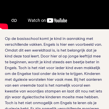
Op de basisschool komt je kind in aanraking met
verschillende vakken. Engels is hier een voorbeeld van.
Omdat dit een wereldtaal is, is het belangrijk dat je
kind deze taal leert. Door hier al op jonge leeftijd mee
te beginnen, wordt je kind steeds een beetje beter in
Engels. Toch is het niet voor ieder kind even makkelijk
om de Engelse taal onder de knie te krijgen. Kinderen
met dyslexie worstelen hier vaak mee. Bij het aanleren
van een vreemde taal is het namelijk vooral een
kwestie van woordjes stampen en laat dit nou net iets
zijn waar dyslectische kinderen moeite mee hebben.
Toch is het niet onmogelijk om Engels te leren als je
dyslexie hebt. Er zijn namelijk verschillende manieren