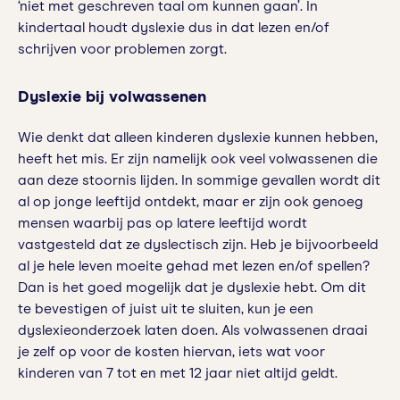
‘niet met geschreven taal om kunnen gaan’. In
kindertaal houdt dyslexie dus in dat lezen en/of
schrijven voor problemen zorgt.
Dyslexie bij volwassenen
Wie denkt dat alleen kinderen dyslexie kunnen hebben,
heeft het mis. Er zijn namelijk ook veel volwassenen die
aan deze stoornis lijden. In sommige gevallen wordt dit
al op jonge leeftijd ontdekt, maar er zijn ook genoeg
mensen waarbij pas op latere leeftijd wordt
vastgesteld dat ze dyslectisch zijn. Heb je bijvoorbeeld
al je hele leven moeite gehad met lezen en/of spellen?
Dan is het goed mogelijk dat je dyslexie hebt. Om dit
te bevestigen of juist uit te sluiten, kun je een
dyslexieonderzoek laten doen. Als volwassenen draai
je zelf op voor de kosten hiervan, iets wat voor
kinderen van 7 tot en met 12 jaar niet altijd geldt.