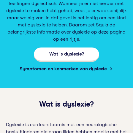
leerlingen dyslectisch. Wanneer je er niet eerder met
dyslexie te maken hebt gehad, weet je er waarschijnlijk
maar weinig van. in dat geval is het lastig om een kind
met dyslexie te helpen. Daarom zet Squla de
belangrijkste informatie over dyslexie op deze pagina
op een rijtje.
Wat is dyslexie?
Symptomen en kenmerken van dyslexie
Wat is dyslexie?
Dyslexie is een leerstoornis met een neurologische
basis. Kinderen die eraan lijden hebben moeite met het