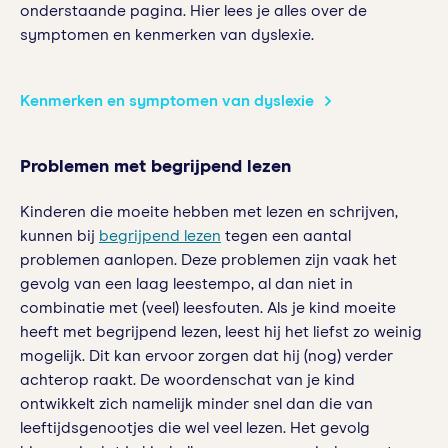
onderstaande pagina. Hier lees je alles over de
symptomen en kenmerken van dyslexie.
Kenmerken en symptomen van dyslexie
Problemen met begrijpend lezen
Kinderen die moeite hebben met lezen en schrijven,
kunnen bij
begrijpend lezen
tegen een aantal
problemen aanlopen. Deze problemen zijn vaak het
gevolg van een laag leestempo, al dan niet in
combinatie met (veel) leesfouten. Als je kind moeite
heeft met begrijpend lezen, leest hij het liefst zo weinig
mogelijk. Dit kan ervoor zorgen dat hij (nog) verder
achterop raakt. De woordenschat van je kind
ontwikkelt zich namelijk minder snel dan die van
leeftijdsgenootjes die wel veel lezen. Het gevolg