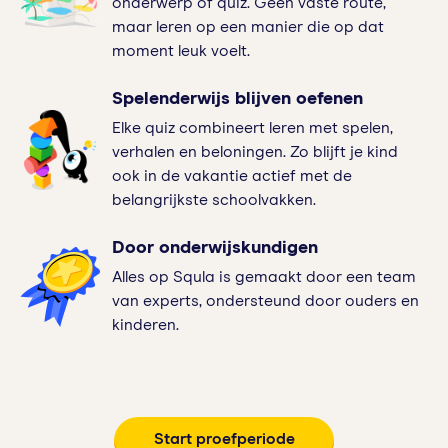
onderwerp of quiz. Geen vaste route,
maar leren op een manier die op dat
moment leuk voelt.
Spelenderwijs blijven oefenen
Elke quiz combineert leren met spelen,
verhalen en beloningen. Zo blijft je kind
ook in de vakantie actief met de
belangrijkste schoolvakken.
Door onderwijskundigen
Alles op Squla is gemaakt door een team
van experts, ondersteund door ouders en
kinderen.
Start proefperiode