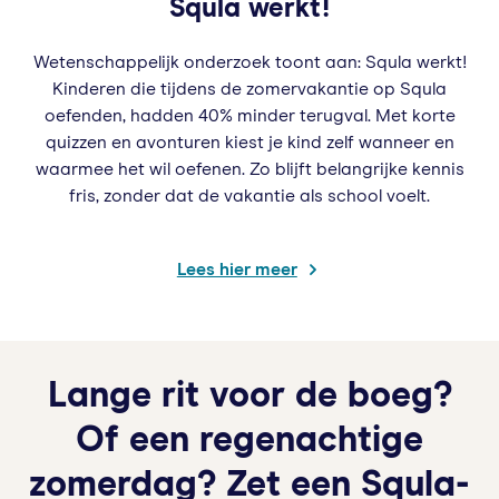
Squla werkt!
Wetenschappelijk onderzoek toont aan: Squla werkt!
Kinderen die tijdens de zomervakantie op Squla
oefenden, hadden 40% minder terugval. Met korte
quizzen en avonturen kiest je kind zelf wanneer en
waarmee het wil oefenen. Zo blijft belangrijke kennis
fris, zonder dat de vakantie als school voelt.
Lees hier meer
Lange rit voor de boeg?
Of een regenachtige
zomerdag? Zet een Squla-