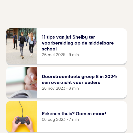
11 tips van juf Shelby ter
voorbereiding op de middelbare
school
26 mei 2025 • 9 min
Doorstroomtoets groep 8 in 2024:
een overzicht voor ouders
28 nov 2023 • 6 min
Rekenen thuis? Gamen maar!
06 aug 2023 • 7 min