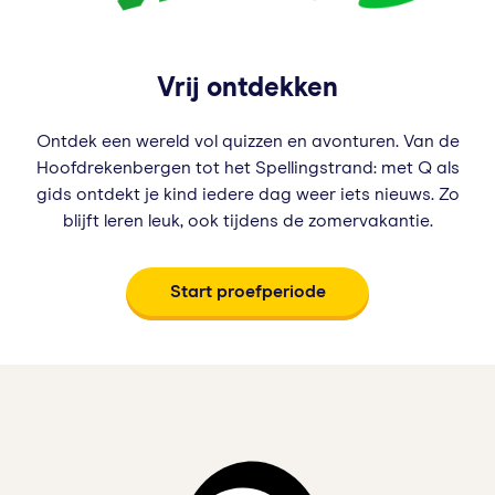
Vrij ontdekken
Ontdek een wereld vol quizzen en avonturen. Van de
Hoofdrekenbergen tot het Spellingstrand: met Q als
gids ontdekt je kind iedere dag weer iets nieuws. Zo
blijft leren leuk, ook tijdens de zomervakantie.
Start proefperiode