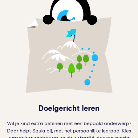
Doelgericht leren
Wil je kind extra oefenen met een bepaald onderwerp?
Daar helpt Squla bij, met het persoonlijke leerpad. Kies