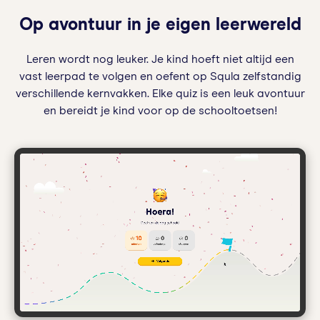
Op avontuur in je eigen leerwereld
Leren wordt nog leuker. Je kind hoeft niet altijd een
vast leerpad te volgen en oefent op Squla zelfstandig
verschillende kernvakken. Elke quiz is een leuk avontuur
en bereidt je kind voor op de schooltoetsen!