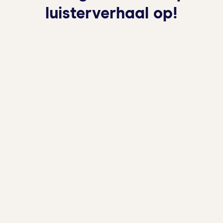
luisterverhaal op!