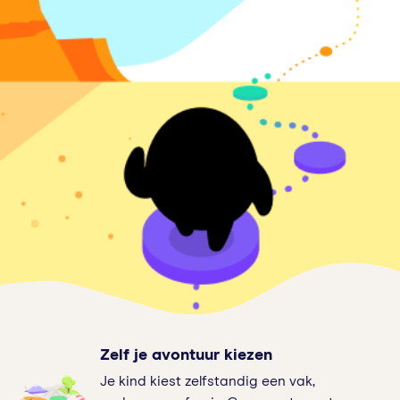
Zelf je avontuur kiezen
Je kind kiest zelfstandig een vak,