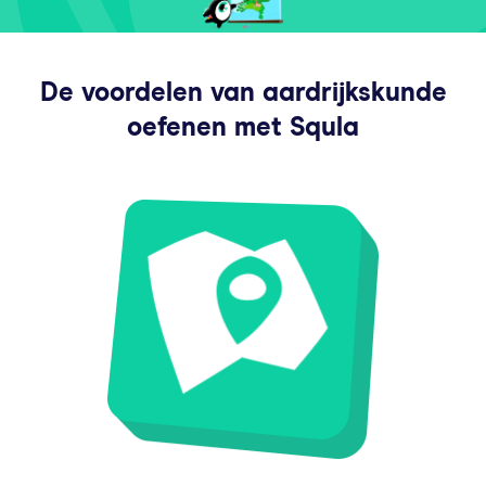
De voordelen van aardrijkskunde
oefenen met Squla