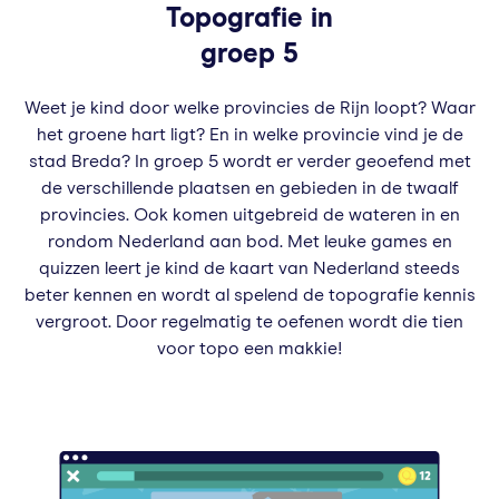
Topografie in
groep 5
Weet je kind door welke provincies de Rijn loopt? Waar
het groene hart ligt? En in welke provincie vind je de
stad Breda? In groep 5 wordt er verder geoefend met
de verschillende plaatsen en gebieden in de twaalf
provincies. Ook komen uitgebreid de wateren in en
rondom Nederland aan bod. Met leuke games en
quizzen leert je kind de kaart van Nederland steeds
beter kennen en wordt al spelend de topografie kennis
vergroot. Door regelmatig te oefenen wordt die tien
voor topo een makkie!