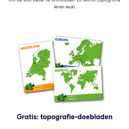
leren leuk!
Gratis: topografie-doebladen