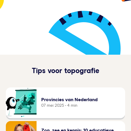
Tips voor topografie
Provincies van Nederland
07 mei 2025 • 4 min
Zon, zee en kennis: 10 educatieve