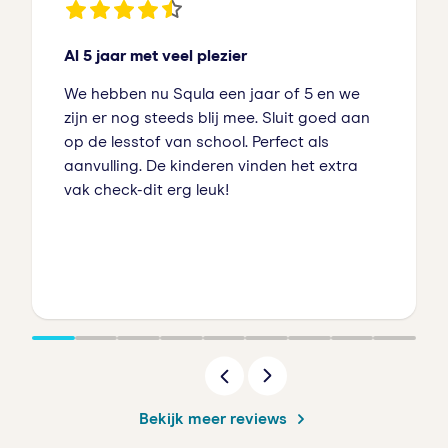
Al 5 jaar met veel plezier
We hebben nu Squla een jaar of 5 en we
zijn er nog steeds blij mee. Sluit goed aan
op de lesstof van school. Perfect als
aanvulling. De kinderen vinden het extra
vak check-dit erg leuk!
Bekijk meer reviews