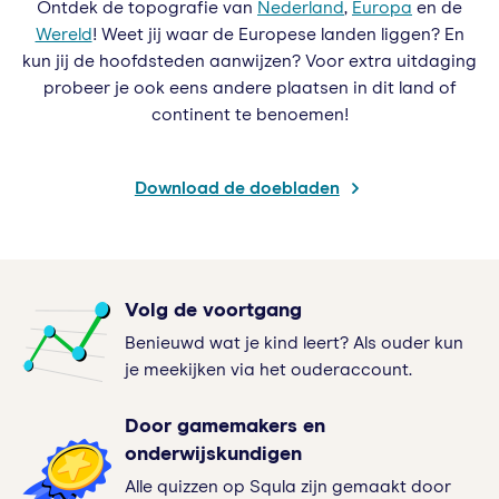
Ontdek de topografie van
Nederland
,
Europa
en de
Wereld
! Weet jij waar de Europese landen liggen? En
kun jij de hoofdsteden aanwijzen? Voor extra uitdaging
probeer je ook eens andere plaatsen in dit land of
continent te benoemen!
Download de doebladen
Volg de voortgang
Benieuwd wat je kind leert? Als ouder kun
je meekijken via het ouderaccount.
Door gamemakers en
onderwijskundigen
Alle quizzen op Squla zijn gemaakt door