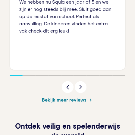
We hebben nu Squla een jaar of 5 en we
zijn er nog steeds blij mee. Sluit goed aan
op de lesstof van school. Perfect als
aanvulling. De kinderen vinden het extra
vak check-dit erg leuk!
Bekijk meer reviews
Ontdek veilig en spelenderwijs