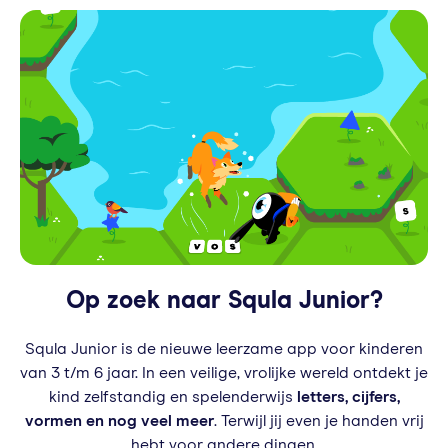
Op zoek naar Squla Junior?
Squla Junior is de nieuwe leerzame app voor kinderen
van 3 t/m 6 jaar. In een veilige, vrolijke wereld ontdekt je
kind zelfstandig en spelenderwijs
letters, cijfers,
vormen en nog veel meer
. Terwijl jij even je handen vrij
hebt voor andere dingen.