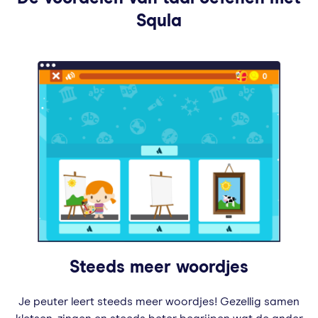
Squla
Steeds meer woordjes
Je peuter leert steeds meer woordjes! Gezellig samen