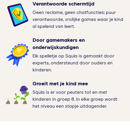
Verantwoorde schermtijd
Geen reclame, geen chatfuncties; puur
verantwoorde, vrolijke games waar je kind
al spelend van leert.
Door gamemakers en
onderwijskundigen
Elk spelletje op Squla is gemaakt door
experts, ondersteund door ouders en
kinderen.
Groeit met je kind mee
Squla is er voor peuters tot en met
kinderen in groep 8. In elke groep wordt
het niveau een stapje uitdagender.