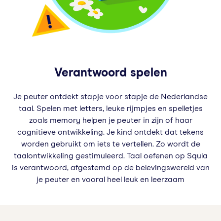
Verantwoord spelen
Je peuter ontdekt stapje voor stapje de Nederlandse
taal. Spelen met letters, leuke rijmpjes en spelletjes
zoals memory helpen je peuter in zijn of haar
cognitieve ontwikkeling. Je kind ontdekt dat tekens
worden gebruikt om iets te vertellen. Zo wordt de
taalontwikkeling gestimuleerd. Taal oefenen op Squla
is verantwoord, afgestemd op de belevingswereld van
je peuter en vooral heel leuk en leerzaam