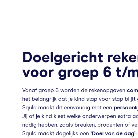
Doelgericht rek
voor groep 6 t/m
Vanaf groep 6 worden de rekenopgaven
com
het belangrijk dat je kind stap voor stap blijft
Squla maakt dit eenvoudig met een
persoonli
Jij of je kind kiest welke onderwerpen extra 
nodig hebben, zoals breuken, procenten of v
Squla maakt dagelijks een
‘Doel van de dag’
: