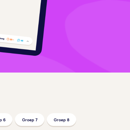
p 6
Groep 7
Groep 8