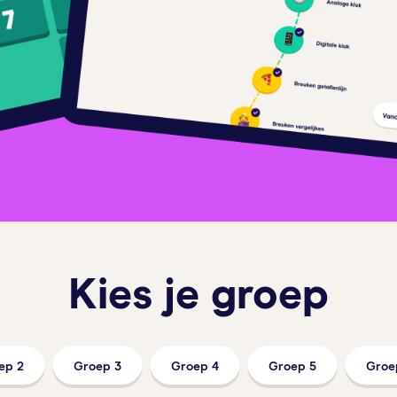
Kies je groep
ep 2
Groep 3
Groep 4
Groep 5
Groe