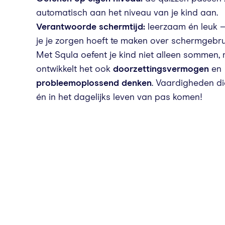
automatisch aan het niveau van je kind aan.
Verantwoorde schermtijd:
leerzaam én leuk –
je je zorgen hoeft te maken over schermgebru
Met Squla oefent je kind niet alleen sommen,
ontwikkelt het ook
doorzettingsvermogen
en
probleemoplossend denken
. Vaardigheden d
én in het dagelijks leven van pas komen!