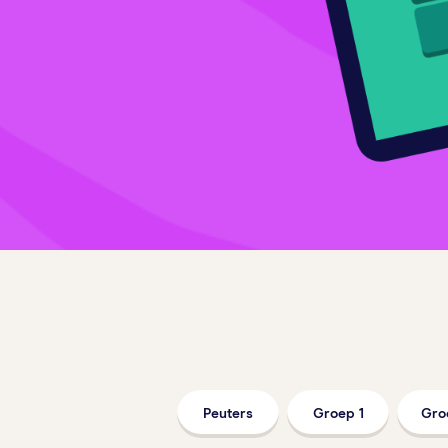
Peuters
Groep 1
Gro