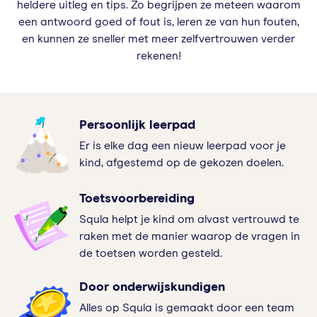
heldere uitleg en tips. Zo begrijpen ze meteen waarom
een antwoord goed of fout is, leren ze van hun fouten,
en kunnen ze sneller met meer zelfvertrouwen verder
rekenen!
Persoonlijk leerpad
Er is elke dag een nieuw leerpad voor je
kind, afgestemd op de gekozen doelen.
Toetsvoorbereiding
Squla helpt je kind om alvast vertrouwd te
raken met de manier waarop de vragen in
de toetsen worden gesteld.
Door onderwijskundigen
Alles op Squla is gemaakt door een team