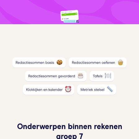
Onderwerpen binnen rekenen
groep 7