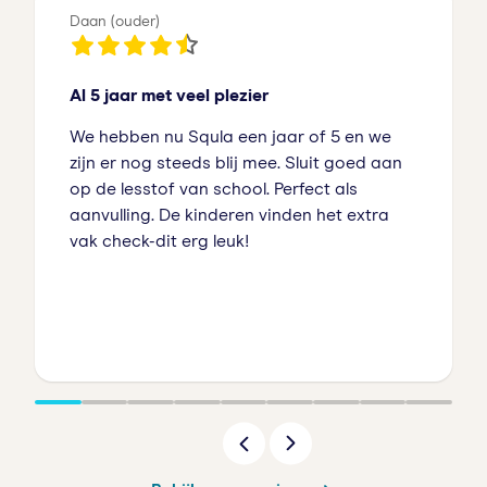
Daan (ouder)
Al 5 jaar met veel plezier
We hebben nu Squla een jaar of 5 en we
zijn er nog steeds blij mee. Sluit goed aan
op de lesstof van school. Perfect als
aanvulling. De kinderen vinden het extra
vak check-dit erg leuk!