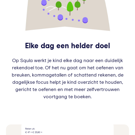
Elke dag een helder doel
Op Squla werkt je kind elke dag naar een duidelijk
rekendoel toe. Of het nu gaat om het oefenen van
breuken, kommagetallen of schattend rekenen, de
dagelijkse focus helpt je kind overzicht te houden,
gericht te oefenen en met meer zelfvertrouwen
voortgang te boeken.