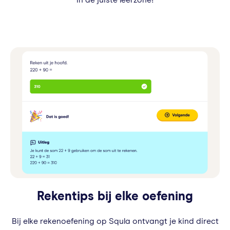
Rekentips bij elke oefening
Bij elke rekenoefening op Squla ontvangt je kind direct