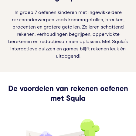
In groep 7 oefenen kinderen met ingewikkeldere
rekenonderwerpen zoals kommagetallen, breuken,
procenten en grotere getallen. Ze leren schattend
rekenen, verhoudingen begrijpen, oppervlakte
berekenen en redactiesommen oplossen. Met Squla’s
interactieve quizzen en games blijft rekenen leuk én
uitdagend!
De voordelen van rekenen oefenen
met Squla