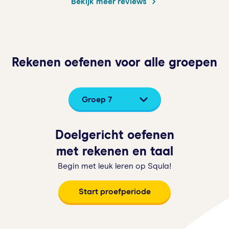
Bekijk meer reviews
Rekenen oefenen voor alle groepen
Groep 7
Doelgericht oefenen
met rekenen en taal
Begin met leuk leren op Squla!
Start proefperiode