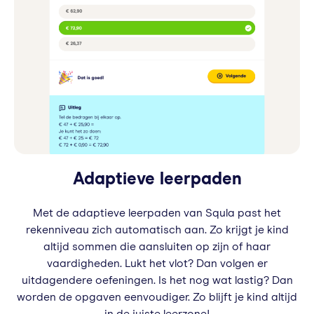
Adap
tieve leerpaden
Met de adaptieve leerpaden van Squla past het
rekenniveau zich automatisch aan. Zo krijgt je kind
altijd sommen die aansluiten op zijn of haar
vaardigheden. Lukt het vlot? Dan volgen er
uitdagendere oefeningen. Is het nog wat lastig? Dan
worden de opgaven eenvoudiger. Zo blijft je kind altijd
in de juiste leerzone!