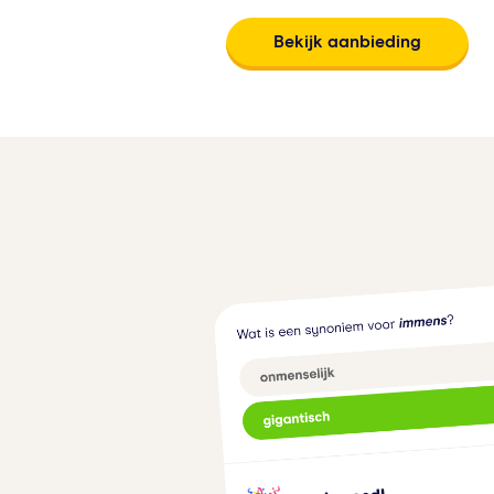
Bekijk aanbieding