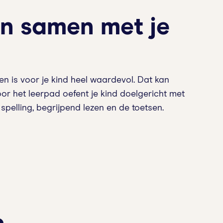
n samen met je
n is voor je kind heel waardevol. Dat kan
oor het leerpad oefent je kind doelgericht met
 spelling, begrijpend lezen en de toetsen.