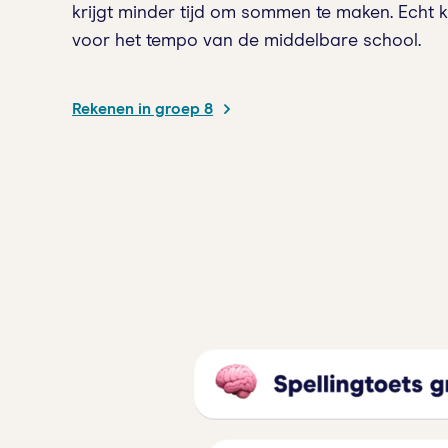
krijgt minder tijd om sommen te maken. Echt 
voor het tempo van de middelbare school.
Rekenen in groep 8