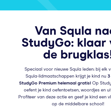
Van Squla na
StudyGo: klaar 
de brugklas
Speciaal voor nieuwe Squla leden: bij elk 
Squla-lidmaatschappen krijgt je kind nu
3
StudyGo Premium helemaal gratis!
Op Stud
oefent je kind oefentoetsen, woordjes en uit
Profiteer van deze actie en geef je kind een v
op de middelbare school!