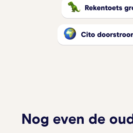
Nog even de oud