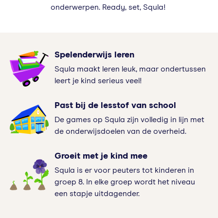
onderwerpen. Ready, set, Squla!
Spelenderwijs leren
Squla maakt leren leuk, maar ondertussen
leert je kind serieus veel!
Past bij de lesstof van school
De games op Squla zijn volledig in lijn met
de onderwijsdoelen van de overheid.
Groeit met je kind mee
Squla is er voor peuters tot kinderen in
groep 8. In elke groep wordt het niveau
een stapje uitdagender.