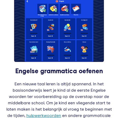
Engelse grammatica oefenen
Een nieuwe taal leren is altijd spannend. In het
basisonderwijs leert je kind al de eerste Engelse
woorden ter voorbereiding op de overstap naar de
middelbare school. Om je kind een vliegende start te
laten maken is het belangrijk al vroeg te beginnen met
de tijden,
hulpwerkwoorden
en andere grammaticale