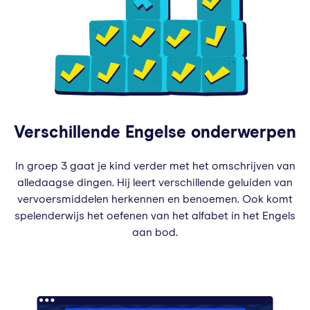
Verschillende Engelse onderwerpen
In groep 3 gaat je kind verder met het omschrijven van
alledaagse dingen. Hij leert verschillende geluiden van
vervoersmiddelen herkennen en benoemen. Ook komt
spelenderwijs het oefenen van het alfabet in het Engels
aan bod.