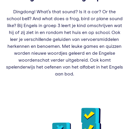
Dingdong! What’s that sound? Is it a car? Or the
school bell? And what does a frog, bird or plane sound
like? Bij Engels in groep 3 leert je kind omschrijven wat
hij of zij ziet in en rondom het huis en op school. Ook
leer je verschillende geluiden van vervoersmiddelen
herkennen en benoemen. Met leuke games en quizzen
worden nieuwe woordjes geleerd en de Engelse
woordenschat verder uitgebreid. Ook komt
spelenderwijs het oefenen van het alfabet in het Engels
aan bod.