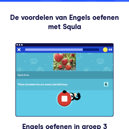
De voordelen van Engels oefenen
met Squla
Engels oefenen in groep 3