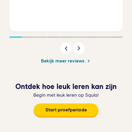
Bekijk meer reviews
Ontdek hoe leuk leren kan zijn
Begin met leuk leren op Squla!
Start proefperiode