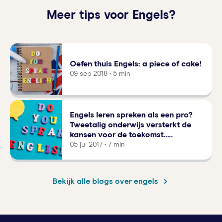
Meer tips voor Engels?
Oefen thuis Engels: a piece of cake!
09 sep 2018 • 5 min
Engels leren spreken als een pro?
Tweetalig onderwijs versterkt de
kansen voor de toekomst…..
05 jul 2017 • 7 min
Bekijk alle blogs over engels