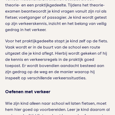
theorie- en een praktijkgedeelte. Tijdens het theorie-
examen beantwoordt je kind vragen vanuit zijn rol als
fietser, voetganger of passagier. Je kind wordt getest
op zijn verkeerskennis, inzicht en het belang van veilig
gedrag in het verkeer.
Voor het praktijkgedeelte stapt je kind zelf op de fiets.
Vaak wordt er in de buurt van de school een route
uitgezet die je kind aflegt. Hierbij wordt gekeken of hij
de kennis en verkeersregels in de praktijk goed
toepast. Er wordt bovendien aandacht besteed aan
zijn gedrag op de weg en de manier waarop hij
inspeelt op verschillende verkeerssituaties.
Oefenen met verkeer
Wie zijn kind alleen naar school wil laten fietsen, moet
hem hier goed op voorbereiden. Leer je kind daarom al