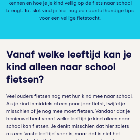
kennen en hoe je je kind veilig op de fiets naar school
brengt. Tot slot vind je hier nog een aantal handige tips
voor een veilige fietstocht.
Vanaf welke leeftijd kan je
kind alleen naar school
fietsen?
Veel ouders fietsen nog met hun kind mee naar school.
Als je kind inmiddels al een paar jaar fietst, twijfel je
misschien of je nog mee moet fietsen. Vandaar dat je
benieuwd bent vanaf welke leeftijd je kind alleen naar
school kan fietsen. Je denkt misschien dat hier zoiets
als een ‘vaste leeftijd’ voor is, maar dat is niet het