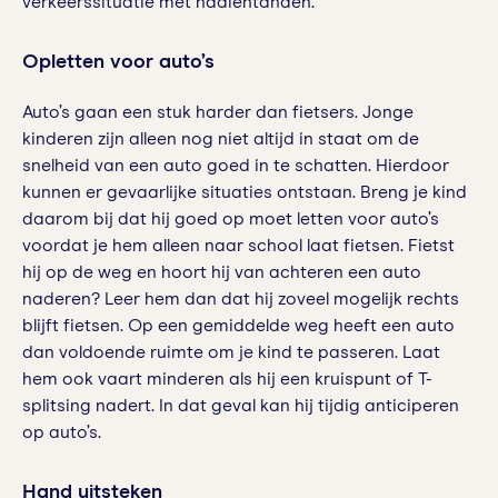
verkeerssituatie met haaientanden.
Opletten voor auto’s
Auto’s gaan een stuk harder dan fietsers. Jonge
kinderen zijn alleen nog niet altijd in staat om de
snelheid van een auto goed in te schatten. Hierdoor
kunnen er gevaarlijke situaties ontstaan. Breng je kind
daarom bij dat hij goed op moet letten voor auto’s
voordat je hem alleen naar school laat fietsen. Fietst
hij op de weg en hoort hij van achteren een auto
naderen? Leer hem dan dat hij zoveel mogelijk rechts
blijft fietsen. Op een gemiddelde weg heeft een auto
dan voldoende ruimte om je kind te passeren. Laat
hem ook vaart minderen als hij een kruispunt of T-
splitsing nadert. In dat geval kan hij tijdig anticiperen
op auto’s.
Hand uitsteken