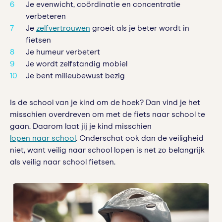
Je evenwicht, coördinatie en concentratie
verbeteren
Je
zelfvertrouwen
groeit als je beter wordt in
fietsen
Je humeur verbetert
Je wordt zelfstandig mobiel
Je bent milieubewust bezig
Is de school van je kind om de hoek? Dan vind je het
misschien overdreven om met de fiets naar school te
gaan. Daarom laat jij je kind misschien
lopen naar school
. Onderschat ook dan de veiligheid
niet, want veilig naar school lopen is net zo belangrijk
als veilig naar school fietsen.