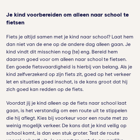
Je kind voorbereiden om alleen naar school te
fietsen
Fiets je altijd samen met je kind naar school? Laat hem
dan niet van de ene op de andere dag alleen gaan. Je
kind vindt dit misschien nog (te) eng. Bereid hem
daarom goed voor om alleen naar school te fietsen.
Een goede fietsvaardigheid is hierbij van belang. Als je
kind zelfverzekerd op zijn fiets zit, goed op het verkeer
let en situaties goed inschat, is de kans groot dat hij
zich goed kan redden op de fiets.
Voordat jij je kind alleen op de fiets naar school laat
gaan, is het verstandig om een route uit te stippelen
die hij aflegt. Kies bij voorkeur voor een route met zo
weinig mogelijk verkeer. De kans dat je kind veilig op
school komt, is dan een stuk groter. Test de route