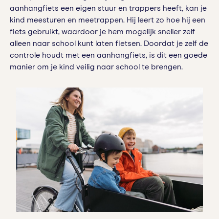
aanhangfiets een eigen stuur en trappers heeft, kan je
kind meesturen en meetrappen. Hij leert zo hoe hij een
fiets gebruikt, waardoor je hem mogelijk sneller zelf
alleen naar school kunt laten fietsen. Doordat je zelf de
controle houdt met een aanhangfiets, is dit een goede
manier om je kind veilig naar school te brengen.