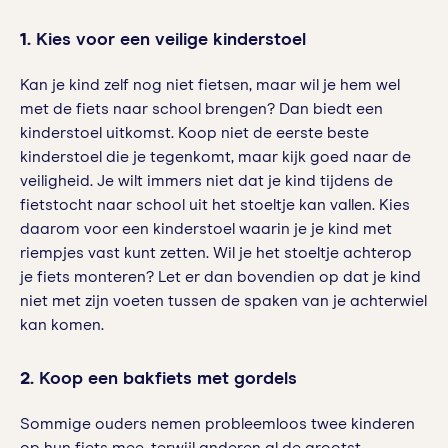
1.
Kies voor een veilige kinderstoel
Kan je kind zelf nog niet fietsen, maar wil je hem wel
met de fiets naar school brengen? Dan biedt een
kinderstoel uitkomst. Koop niet de eerste beste
kinderstoel die je tegenkomt, maar kijk goed naar de
veiligheid. Je wilt immers niet dat je kind tijdens de
fietstocht naar school uit het stoeltje kan vallen. Kies
daarom voor een kinderstoel waarin je je kind met
riempjes vast kunt zetten. Wil je het stoeltje achterop
je fiets monteren? Let er dan bovendien op dat je kind
niet met zijn voeten tussen de spaken van je achterwiel
kan komen.
2.
Koop een bakfiets met gordels
Sommige ouders nemen probleemloos twee kinderen