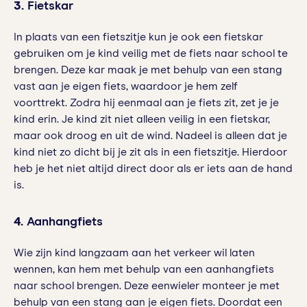
3.
Fietskar
In plaats van een fietszitje kun je ook een fietskar
gebruiken om je kind veilig met de fiets naar school te
brengen. Deze kar maak je met behulp van een stang
vast aan je eigen fiets, waardoor je hem zelf
voorttrekt. Zodra hij eenmaal aan je fiets zit, zet je je
kind erin. Je kind zit niet alleen veilig in een fietskar,
maar ook droog en uit de wind. Nadeel is alleen dat je
kind niet zo dicht bij je zit als in een fietszitje. Hierdoor
heb je het niet altijd direct door als er iets aan de hand
is.
4.
Aanhangfiets
Wie zijn kind langzaam aan het verkeer wil laten
wennen, kan hem met behulp van een aanhangfiets
naar school brengen. Deze eenwieler monteer je met
behulp van een stang aan je eigen fiets. Doordat een