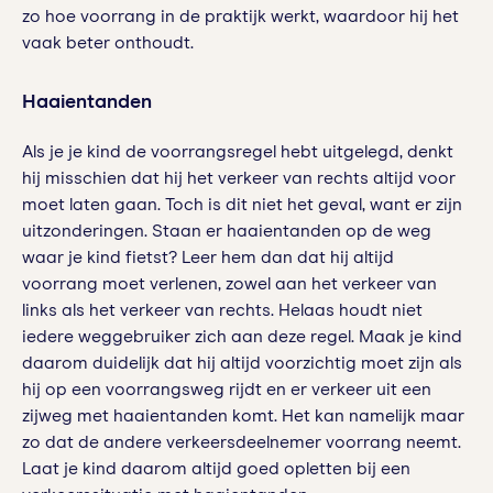
zo hoe voorrang in de praktijk werkt, waardoor hij het
vaak beter onthoudt.
Haaientanden
Als je je kind de voorrangsregel hebt uitgelegd, denkt
hij misschien dat hij het verkeer van rechts altijd voor
moet laten gaan. Toch is dit niet het geval, want er zijn
uitzonderingen. Staan er haaientanden op de weg
waar je kind fietst? Leer hem dan dat hij altijd
voorrang moet verlenen, zowel aan het verkeer van
links als het verkeer van rechts. Helaas houdt niet
iedere weggebruiker zich aan deze regel. Maak je kind
daarom duidelijk dat hij altijd voorzichtig moet zijn als
hij op een voorrangsweg rijdt en er verkeer uit een
zijweg met haaientanden komt. Het kan namelijk maar
zo dat de andere verkeersdeelnemer voorrang neemt.
Laat je kind daarom altijd goed opletten bij een