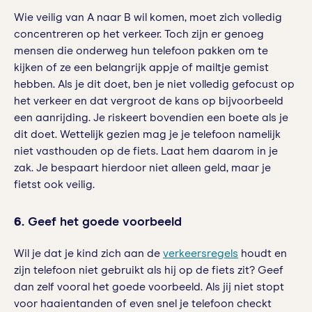
Wie veilig van A naar B wil komen, moet zich volledig
concentreren op het verkeer. Toch zijn er genoeg
mensen die onderweg hun telefoon pakken om te
kijken of ze een belangrijk appje of mailtje gemist
hebben. Als je dit doet, ben je niet volledig gefocust op
het verkeer en dat vergroot de kans op bijvoorbeeld
een aanrijding. Je riskeert bovendien een boete als je
dit doet. Wettelijk gezien mag je je telefoon namelijk
niet vasthouden op de fiets. Laat hem daarom in je
zak. Je bespaart hierdoor niet alleen geld, maar je
fietst ook veilig.
6.
Geef het goede voorbeeld
Wil je dat je kind zich aan de
verkeersregels
houdt en
zijn telefoon niet gebruikt als hij op de fiets zit? Geef
dan zelf vooral het goede voorbeeld. Als jij niet stopt
voor haaientanden of even snel je telefoon checkt