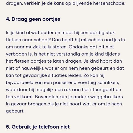
dragen, verklein je de kans op blijvende hersenschade.
4.
Draag geen oortjes
Is je kind al wat ouder en moet hij een aardig stuk
fietsen naar school? Dan heeft hij misschien oortjes in
om naar muziek te luisteren. Ondanks dat dit niet
verboden is, is het niet verstandig om je kind tijdens
het fietsen oortjes te laten dragen. Je kind hoort dan
niet of nauwelijks wat er om hem heen gebeurt en dat
kan tot gevaarlijke situaties leiden. Zo kan hij
bijvoorbeeld van een passerend voertuig schrikken,
waardoor hij mogelijk een ruk aan het stuur geeft en
ten val komt. Bovendien kun je andere weggebruikers
in gevaar brengen als je niet hoort wat er om je heen
gebeurt.
5.
Gebruik je telefoon niet