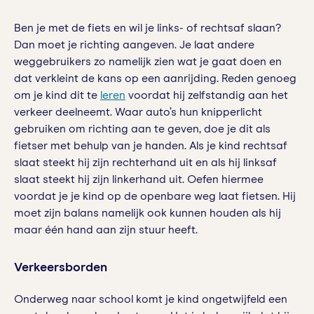
Ben je met de fiets en wil je links- of rechtsaf slaan?
Dan moet je richting aangeven. Je laat andere
weggebruikers zo namelijk zien wat je gaat doen en
dat verkleint de kans op een aanrijding. Reden genoeg
om je kind dit te
leren
voordat hij zelfstandig aan het
verkeer deelneemt. Waar auto’s hun knipperlicht
gebruiken om richting aan te geven, doe je dit als
fietser met behulp van je handen. Als je kind rechtsaf
slaat steekt hij zijn rechterhand uit en als hij linksaf
slaat steekt hij zijn linkerhand uit. Oefen hiermee
voordat je je kind op de openbare weg laat fietsen. Hij
moet zijn balans namelijk ook kunnen houden als hij
maar één hand aan zijn stuur heeft.
Verkeersborden
Onderweg naar school komt je kind ongetwijfeld een