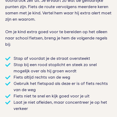
vooral ook zelf uit. Je ervaart zo wat de gevaarlijke
punten zijn. Fiets de route vervolgens meerdere keren
samen met je kind. Vertel hem waar hij extra alert moet
zijn en waarom.
Om je kind extra goed voor te bereiden op het alleen
naar school fietsen, breng je hem de volgende regels
bij:
Stap af voordat je de straat oversteekt
Stop bij een rood stoplicht en steek zo snel
mogelijk over als hij groen wordt
Fiets altijd rechts van de weg
Gebruik het fietspad als deze er is of fiets rechts
van de weg
Fiets niet te snel en kijk goed voor je uit
Laat je niet afleiden, maar concentreer je op het
verkeer