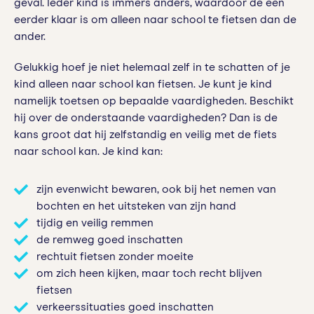
geval. Ieder kind is immers anders, waardoor de een
eerder klaar is om alleen naar school te fietsen dan de
ander.
Gelukkig hoef je niet helemaal zelf in te schatten of je
kind alleen naar school kan fietsen. Je kunt je kind
namelijk toetsen op bepaalde vaardigheden. Beschikt
hij over de onderstaande vaardigheden? Dan is de
kans groot dat hij zelfstandig en veilig met de fiets
naar school kan. Je kind kan:
zijn evenwicht bewaren, ook bij het nemen van
bochten en het uitsteken van zijn hand
tijdig en veilig remmen
de remweg goed inschatten
rechtuit fietsen zonder moeite
om zich heen kijken, maar toch recht blijven
fietsen
verkeerssituaties goed inschatten