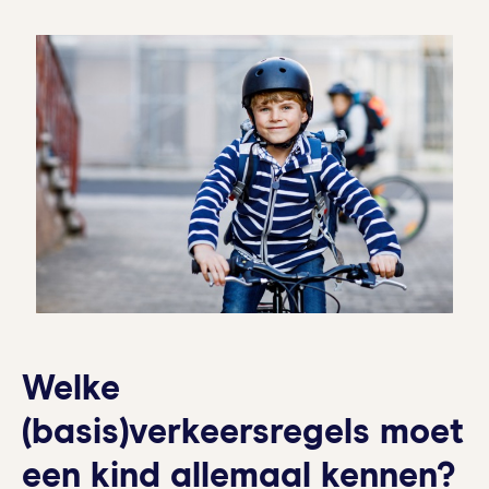
Welke
(basis)verkeersregels moet
een kind allemaal kennen?