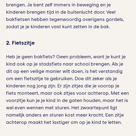
brengen. Je bent zelf immers in beweging en je
kinderen brengen tijd in de buitenlucht door. Veel
bakfietsen hebben tegenwoordig overigens gordels,
zodat je je kinderen vast kunt zetten in de bak.
2.
Fietszitje
Heb je geen bakfiets? Geen probleem, want je kunt je
kind ook op je stadsfiets naar school brengen. Als je
dit op een veilige manier wilt doen, is het verstandig
om een fietszitje te gebruiken. Doe dit zeker als je
kinderen nog jong zijn. Er zijn zitjes die je voorop je
fiets monteert, maar ook zitjes voor achterop. Met een
voorzitje kun je je kind in de gaten houden, maar het is
wel even wennen met sturen. Het zwaartepunt ligt
namelijk anders en sturen kost meer kracht. Een zitje
achterop maakt het lastiger om op je kind te letten.