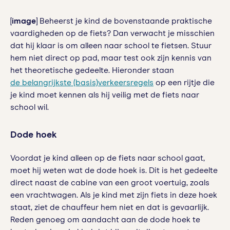
[
image
] Beheerst je kind de bovenstaande praktische
vaardigheden op de fiets? Dan verwacht je misschien
dat hij klaar is om alleen naar school te fietsen. Stuur
hem niet direct op pad, maar test ook zijn kennis van
het theoretische gedeelte. Hieronder staan
de belangrijkste (basis)verkeersregels
op een rijtje die
je kind moet kennen als hij veilig met de fiets naar
school wil.
Dode hoek
Voordat je kind alleen op de fiets naar school gaat,
moet hij weten wat de dode hoek is. Dit is het gedeelte
direct naast de cabine van een groot voertuig, zoals
een vrachtwagen. Als je kind met zijn fiets in deze hoek
staat, ziet de chauffeur hem niet en dat is gevaarlijk.
Reden genoeg om aandacht aan de dode hoek te