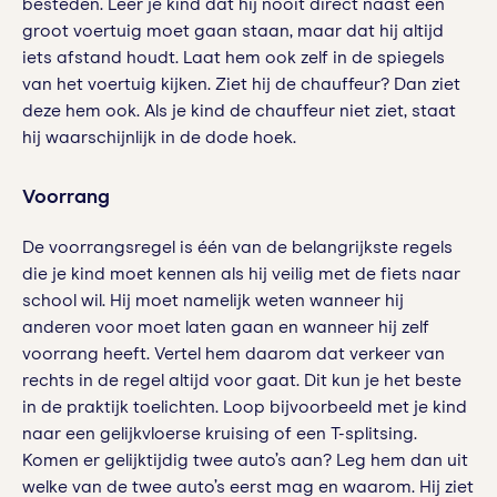
besteden. Leer je kind dat hij nooit direct naast een
groot voertuig moet gaan staan, maar dat hij altijd
iets afstand houdt. Laat hem ook zelf in de spiegels
van het voertuig kijken. Ziet hij de chauffeur? Dan ziet
deze hem ook. Als je kind de chauffeur niet ziet, staat
hij waarschijnlijk in de dode hoek.
Voorrang
De voorrangsregel is één van de belangrijkste regels
die je kind moet kennen als hij veilig met de fiets naar
school wil. Hij moet namelijk weten wanneer hij
anderen voor moet laten gaan en wanneer hij zelf
voorrang heeft. Vertel hem daarom dat verkeer van
rechts in de regel altijd voor gaat. Dit kun je het beste
in de praktijk toelichten. Loop bijvoorbeeld met je kind
naar een gelijkvloerse kruising of een T-splitsing.
Komen er gelijktijdig twee auto’s aan? Leg hem dan uit
welke van de twee auto’s eerst mag en waarom. Hij ziet