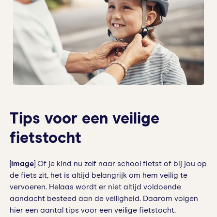
Tips voor een veilige
fietstocht
[
image
] Of je kind nu zelf naar school fietst of bij jou op
de fiets zit, het is altijd belangrijk om hem veilig te
vervoeren. Helaas wordt er niet altijd voldoende
aandacht besteed aan de veiligheid. Daarom volgen
hier een aantal tips voor een veilige fietstocht.