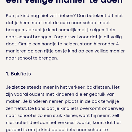
een veilige manier te doen
Kan je kind nog niet zelf fietsen? Dan betekent dit niet
dat je hem maar met de auto naar school moet
brengen. Je kunt je kind namelijk met je eigen fiets
naar school brengen. Zorg er wel voor dat je dit veilig
doet. Om je een handje te helpen, staan hieronder 4
manieren op een rijtje om je kind op een veilige manier
naar school te brengen.
1.
Bakfiets
Je ziet ze steeds meer in het verkeer: bakfietsen. Het
zijn vooral ouders met kinderen die er gebruik van
maken. Je kinderen nemen plaats in de bak terwijl je
zelf fietst. De kans dat je kind iets overkomt onderweg
naar school is zo een stuk kleiner, want hij neemt zelf
niet actief deel aan het verkeer. Daarbij komt dat het
gezond is om je kind op de fiets naar school te