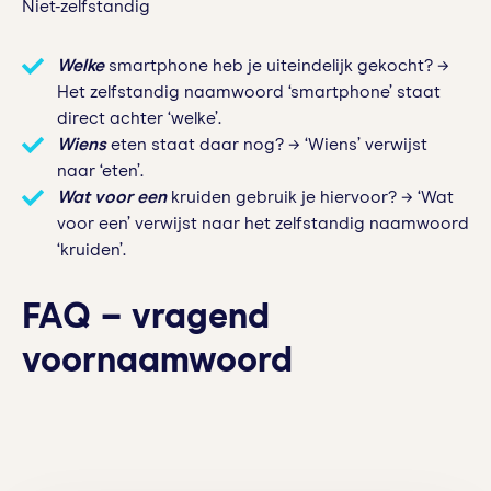
Niet-zelfstandig
Welke
smartphone heb je uiteindelijk gekocht? →
Het zelfstandig naamwoord ‘smartphone’ staat
direct achter ‘welke’.
Wiens
eten staat daar nog? → ‘Wiens’ verwijst
naar ‘eten’.
Wat voor een
kruiden gebruik je hiervoor? → ‘Wat
voor een’ verwijst naar het zelfstandig naamwoord
‘kruiden’.
FAQ – vragend
voornaamwoord