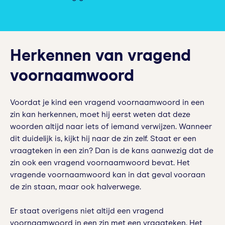
Herkennen van vragend
voornaamwoord
Voordat je kind een vragend voornaamwoord in een
zin kan herkennen, moet hij eerst weten dat deze
woorden altijd naar iets of iemand verwijzen. Wanneer
dit duidelijk is, kijkt hij naar de zin zelf. Staat er een
vraagteken in een zin? Dan is de kans aanwezig dat de
zin ook een vragend voornaamwoord bevat. Het
vragende voornaamwoord kan in dat geval vooraan
de zin staan, maar ook halverwege.
Er staat overigens niet altijd een vragend
voornaamwoord in een zin met een vraagteken. Het