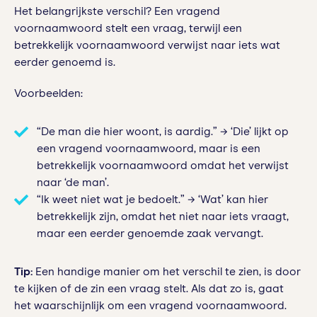
Het belangrijkste verschil? Een vragend
voornaamwoord stelt een vraag, terwijl een
betrekkelijk voornaamwoord verwijst naar iets wat
eerder genoemd is.
Voorbeelden:
“De man die hier woont, is aardig.” → ‘Die’ lijkt op
een vragend voornaamwoord, maar is een
betrekkelijk voornaamwoord omdat het verwijst
naar ‘de man’.
“Ik weet niet wat je bedoelt.” → ‘Wat’ kan hier
betrekkelijk zijn, omdat het niet naar iets vraagt,
maar een eerder genoemde zaak vervangt.
Tip:
Een handige manier om het verschil te zien, is door
te kijken of de zin een vraag stelt. Als dat zo is, gaat
het waarschijnlijk om een vragend voornaamwoord.