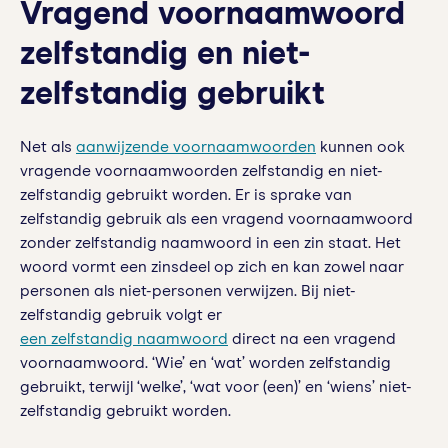
Vragend voornaamwoord
zelfstandig en niet-
zelfstandig gebruikt
Net als
aanwijzende voornaamwoorden
kunnen ook
vragende voornaamwoorden zelfstandig en niet-
zelfstandig gebruikt worden. Er is sprake van
zelfstandig gebruik als een vragend voornaamwoord
zonder zelfstandig naamwoord in een zin staat. Het
woord vormt een zinsdeel op zich en kan zowel naar
personen als niet-personen verwijzen. Bij niet-
zelfstandig gebruik volgt er
een zelfstandig naamwoord
direct na een vragend
voornaamwoord. ‘Wie’ en ‘wat’ worden zelfstandig
gebruikt, terwijl ‘welke’, ‘wat voor (een)’ en ‘wiens’ niet-
zelfstandig gebruikt worden.