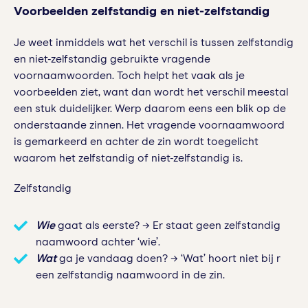
Voorbeelden zelfstandig en niet-zelfstandig
Je weet inmiddels wat het verschil is tussen zelfstandig
en niet-zelfstandig gebruikte vragende
voornaamwoorden. Toch helpt het vaak als je
voorbeelden ziet, want dan wordt het verschil meestal
een stuk duidelijker. Werp daarom eens een blik op de
onderstaande zinnen. Het vragende voornaamwoord
is gemarkeerd en achter de zin wordt toegelicht
waarom het zelfstandig of niet-zelfstandig is.
Zelfstandig
Wie
gaat als eerste? → Er staat geen zelfstandig
naamwoord achter ‘wie’.
Wat
ga je vandaag doen? → ‘Wat’ hoort niet bij r
een zelfstandig naamwoord in de zin.