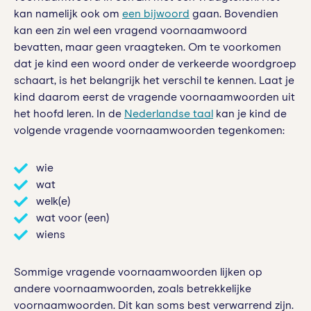
kan namelijk ook om
een bijwoord
gaan. Bovendien
kan een zin wel een vragend voornaamwoord
bevatten, maar geen vraagteken. Om te voorkomen
dat je kind een woord onder de verkeerde woordgroep
schaart, is het belangrijk het verschil te kennen. Laat je
kind daarom eerst de vragende voornaamwoorden uit
het hoofd leren. In de
Nederlandse taal
kan je kind de
volgende vragende voornaamwoorden tegenkomen:
wie
wat
welk(e)
wat voor (een)
wiens
Sommige vragende voornaamwoorden lijken op
andere voornaamwoorden, zoals betrekkelijke
voornaamwoorden. Dit kan soms best verwarrend zijn.