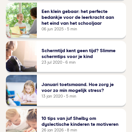
Een klein gebaar: het perfecte
bedankje voor de leerkracht aan
het eind van het schooljaar
06 jun 2025 • 5 min
Schermtijd kent geen tijd? Slimme
schermtips voor je kind
23 jul 2020 • 6 min
Januari toetsmaand. Hoe zorg je
voor zo min mogelijk stress?
13 jan 2020 • 5 min
10 tips van juf Shelby om
dyslectische kinderen te motiveren
26 jan 2026 • 8 min