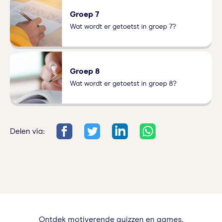
Groep 7
Wat wordt er getoetst in groep 7?
Groep 8
Wat wordt er getoetst in groep 8?
Delen via:
Ontdek motiverende quizzen en games.