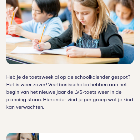
Heb je de toetsweek al op de schoolkalender gespot?
Het is weer zover! Veel basisscholen hebben aan het
begin van het nieuwe jaar de LVS-toets weer in de
planning staan. Hieronder vind je per groep wat je kind
kan verwachten.