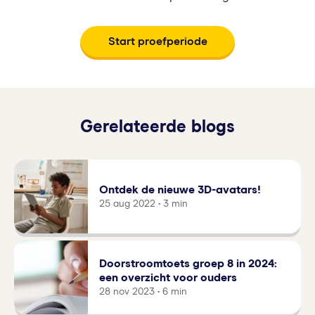
Start proefperiode
Gerelateerde blogs
Ontdek de nieuwe 3D-avatars!
25 aug 2022 • 3 min
Doorstroomtoets groep 8 in 2024:
een overzicht voor ouders
28 nov 2023 • 6 min