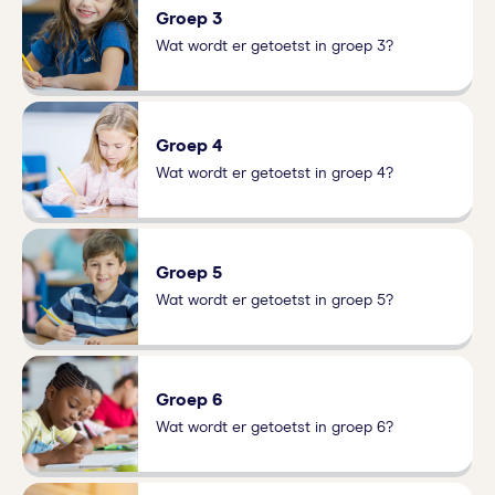
Groep 3
Wat wordt er getoetst in groep 3?
Groep 4
Wat wordt er getoetst in groep 4?
Groep 5
Wat wordt er getoetst in groep 5?
Groep 6
Wat wordt er getoetst in groep 6?