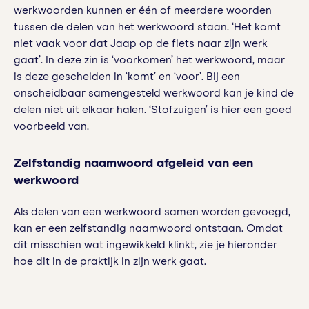
werkwoorden kunnen er één of meerdere woorden
tussen de delen van het werkwoord staan. ‘Het komt
niet vaak voor dat Jaap op de fiets naar zijn werk
gaat’. In deze zin is ‘voorkomen’ het werkwoord, maar
is deze gescheiden in ‘komt’ en ‘voor’. Bij een
onscheidbaar samengesteld werkwoord kan je kind de
delen niet uit elkaar halen. ‘Stofzuigen’ is hier een goed
voorbeeld van.
Zelfstandig naamwoord afgeleid van een
werkwoord
Als delen van een werkwoord samen worden gevoegd,
kan er een zelfstandig naamwoord ontstaan. Omdat
dit misschien wat ingewikkeld klinkt, zie je hieronder
hoe dit in de praktijk in zijn werk gaat.