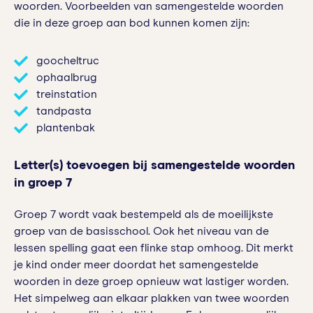
woorden. Voorbeelden van samengestelde woorden
die in deze groep aan bod kunnen komen zijn:
goocheltruc
ophaalbrug
treinstation
tandpasta
plantenbak
Letter(s) toevoegen bij samengestelde woorden
in groep 7
Groep 7 wordt vaak bestempeld als de moeilijkste
groep van de basisschool. Ook het niveau van de
lessen spelling gaat een flinke stap omhoog. Dit merkt
je kind onder meer doordat het samengestelde
woorden in deze groep opnieuw wat lastiger worden.
Het simpelweg aan elkaar plakken van twee woorden