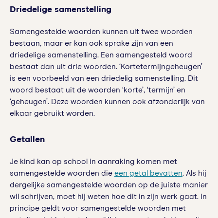
Driedelige samenstelling
Samengestelde woorden kunnen uit twee woorden
bestaan, maar er kan ook sprake zijn van een
driedelige samenstelling. Een samengesteld woord
bestaat dan uit drie woorden. ‘Kortetermijngeheugen’
is een voorbeeld van een driedelig samenstelling. Dit
woord bestaat uit de woorden ‘korte’, ‘termijn’ en
‘geheugen’. Deze woorden kunnen ook afzonderlijk van
elkaar gebruikt worden.
Getallen
Je kind kan op school in aanraking komen met
samengestelde woorden die
een getal bevatten
. Als hij
dergelijke samengestelde woorden op de juiste manier
wil schrijven, moet hij weten hoe dit in zijn werk gaat. In
principe geldt voor samengestelde woorden met