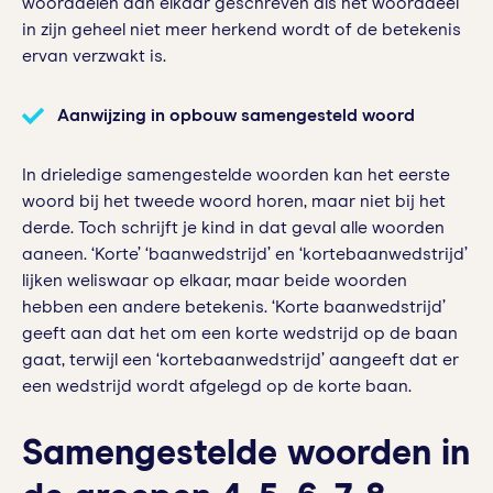
woorddelen aan elkaar geschreven als het woorddeel
in zijn geheel niet meer herkend wordt of de betekenis
ervan verzwakt is.
Aanwijzing in opbouw samengesteld woord
In drieledige samengestelde woorden kan het eerste
woord bij het tweede woord horen, maar niet bij het
derde. Toch schrijft je kind in dat geval alle woorden
aaneen. ‘Korte’ ‘baanwedstrijd’ en ‘kortebaanwedstrijd’
lijken weliswaar op elkaar, maar beide woorden
hebben een andere betekenis. ‘Korte baanwedstrijd’
geeft aan dat het om een korte wedstrijd op de baan
gaat, terwijl een ‘kortebaanwedstrijd’ aangeeft dat er
een wedstrijd wordt afgelegd op de korte baan.
Samengestelde woorden in