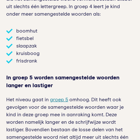
uit slechts één lettergreep. In groep 4 leert je kind
onder meer samengestelde woorden als:
boomhut
fietsbel
slaapzak
kruisboog
frisdrank
In groep 5 worden samengestelde woorden
langer en lastiger
Het niveau gaat in
groep 5
omhoog. Dit heeft ook
gevolgen voor de samengestelde woorden waar je
kind in deze groep mee in aanraking komt. Deze
worden namelijk langer en de schrijfwijze wordt
lastiger. Bovendien bestaan de losse delen van het
samengestelde woord niet altijd meer uit slechts één