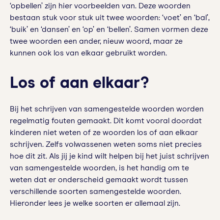
‘opbellen’ zijn hier voorbeelden van. Deze woorden
bestaan stuk voor stuk uit twee woorden: ‘voet’ en ‘bal’,
‘buik’ en ‘dansen’ en ‘op’ en ‘bellen’. Samen vormen deze
twee woorden een ander, nieuw woord, maar ze
kunnen ook los van elkaar gebruikt worden.
Los of aan elkaar?
Bij het schrijven van samengestelde woorden worden
regelmatig fouten gemaakt. Dit komt vooral doordat
kinderen niet weten of ze woorden los of aan elkaar
schrijven. Zelfs volwassenen weten soms niet precies
hoe dit zit. Als jij je kind wilt helpen bij het juist schrijven
van samengestelde woorden, is het handig om te
weten dat er onderscheid gemaakt wordt tussen
verschillende soorten samengestelde woorden.
Hieronder lees je welke soorten er allemaal zijn.