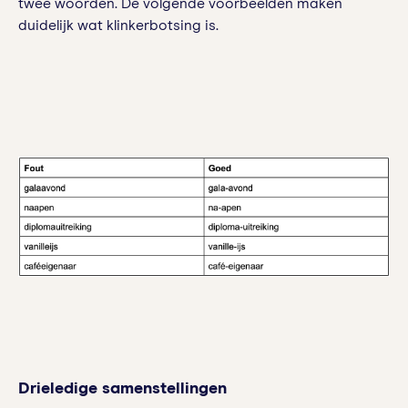
twee woorden. De volgende voorbeelden maken
duidelijk wat klinkerbotsing is.
Drieledige samenstellingen