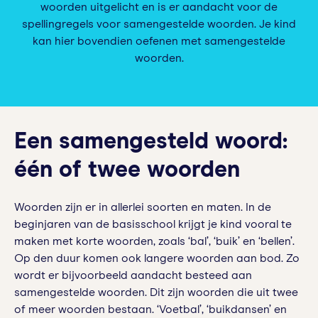
woorden uitgelicht en is er aandacht voor de
spellingregels voor samengestelde woorden. Je kind
kan hier bovendien oefenen met samengestelde
woorden.
Een samengesteld woord:
één of twee woorden
Woorden zijn er in allerlei soorten en maten. In de
beginjaren van de basisschool krijgt je kind vooral te
maken met korte woorden, zoals ‘bal’, ‘buik’ en ‘bellen’.
Op den duur komen ook langere woorden aan bod. Zo
wordt er bijvoorbeeld aandacht besteed aan
samengestelde woorden. Dit zijn woorden die uit twee
of meer woorden bestaan. ‘Voetbal’, ‘buikdansen’ en