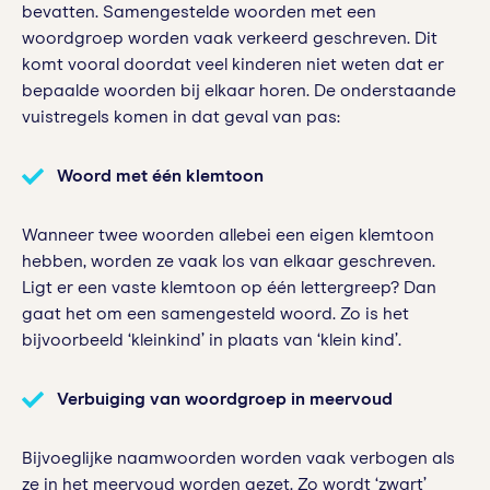
bevatten. Samengestelde woorden met een
woordgroep worden vaak verkeerd geschreven. Dit
komt vooral doordat veel kinderen niet weten dat er
bepaalde woorden bij elkaar horen. De onderstaande
vuistregels komen in dat geval van pas:
Woord met één klemtoon
Wanneer twee woorden allebei een eigen klemtoon
hebben, worden ze vaak los van elkaar geschreven.
Ligt er een vaste klemtoon op één lettergreep? Dan
gaat het om een samengesteld woord. Zo is het
bijvoorbeeld ‘kleinkind’ in plaats van ‘klein kind’.
Verbuiging van woordgroep in meervoud
Bijvoeglijke naamwoorden worden vaak verbogen als
ze in het meervoud worden gezet. Zo wordt ‘zwart’