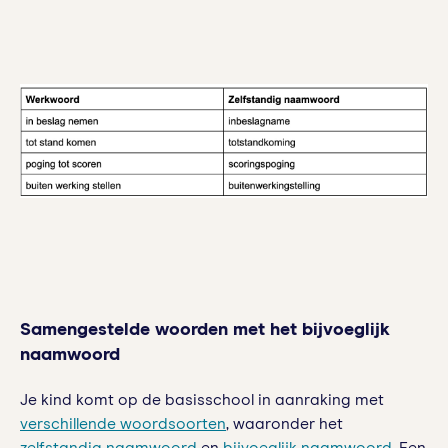
Samengestelde woorden met het bijvoeglijk
naamwoord
Je kind komt op de basisschool in aanraking met
verschillende woordsoorten
, waaronder het