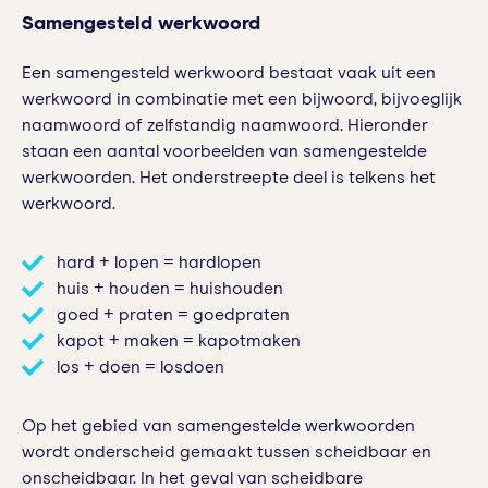
Samengesteld werkwoord
Een samengesteld werkwoord bestaat vaak uit een
werkwoord in combinatie met een bijwoord, bijvoeglijk
naamwoord of zelfstandig naamwoord. Hieronder
staan een aantal voorbeelden van samengestelde
werkwoorden. Het onderstreepte deel is telkens het
werkwoord.
hard + lopen = hardlopen
huis + houden = huishouden
goed + praten = goedpraten
kapot + maken = kapotmaken
los + doen = losdoen
Op het gebied van samengestelde werkwoorden
wordt onderscheid gemaakt tussen scheidbaar en
onscheidbaar. In het geval van scheidbare