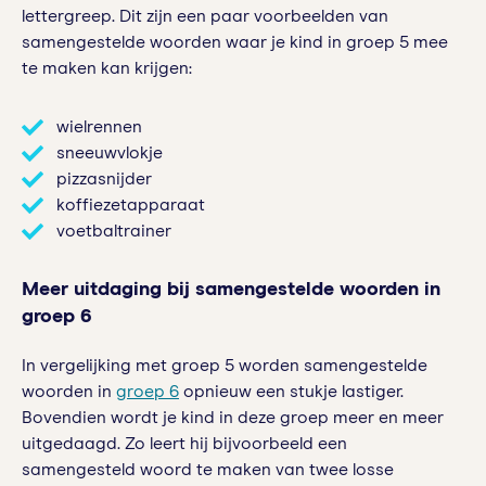
lettergreep. Dit zijn een paar voorbeelden van
samengestelde woorden waar je kind in groep 5 mee
te maken kan krijgen:
wielrennen
sneeuwvlokje
pizzasnijder
koffiezetapparaat
voetbaltrainer
Meer uitdaging bij samengestelde woorden in
groep 6
In vergelijking met groep 5 worden samengestelde
woorden in
groep 6
opnieuw een stukje lastiger.
Bovendien wordt je kind in deze groep meer en meer
uitgedaagd. Zo leert hij bijvoorbeeld een
samengesteld woord te maken van twee losse