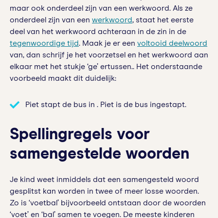
maar ook onderdeel zijn van een werkwoord. Als ze
onderdeel zijn van een
werkwoord
, staat het eerste
deel van het werkwoord achteraan in de zin in de
tegenwoordige tijd
. Maak je er een
voltooid deelwoord
van, dan schrijf je het voorzetsel en het werkwoord aan
elkaar met het stukje ‘ge’ ertussen.. Het onderstaande
voorbeeld maakt dit duidelijk:
Piet stapt de bus in . Piet is de bus ingestapt.
Spellingregels voor
samengestelde woorden
Je kind weet inmiddels dat een samengesteld woord
gesplitst kan worden in twee of meer losse woorden.
Zo is ‘voetbal’ bijvoorbeeld ontstaan door de woorden
‘voet’ en ‘bal’ samen te voegen. De meeste kinderen