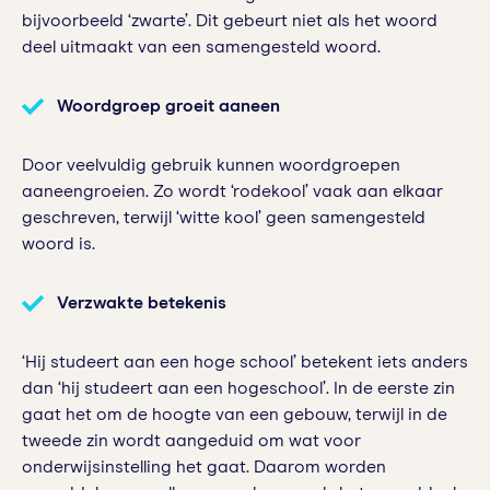
bijvoorbeeld ‘zwarte’. Dit gebeurt niet als het woord
deel uitmaakt van een samengesteld woord.
Woordgroep groeit aaneen
Door veelvuldig gebruik kunnen woordgroepen
aaneengroeien. Zo wordt ‘rodekool’ vaak aan elkaar
geschreven, terwijl ‘witte kool’ geen samengesteld
woord is.
Verzwakte betekenis
‘Hij studeert aan een hoge school’ betekent iets anders
dan ‘hij studeert aan een hogeschool’. In de eerste zin
gaat het om de hoogte van een gebouw, terwijl in de
tweede zin wordt aangeduid om wat voor
onderwijsinstelling het gaat. Daarom worden