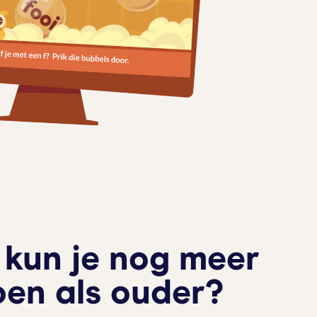
kun je nog meer
en als ouder?