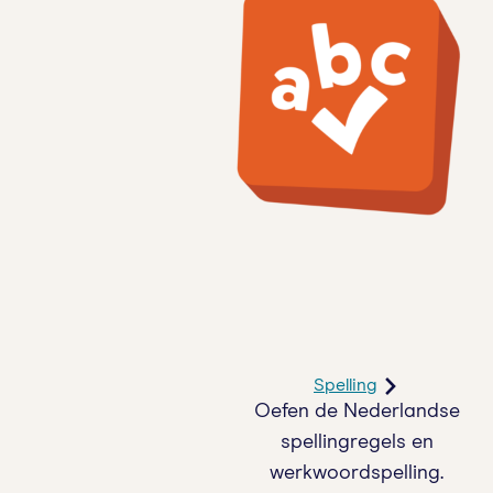
Spelling
Oefen de Nederlandse
spellingregels en
werkwoordspelling.