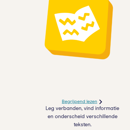
Begrijpend lezen
Leg verbanden, vind informatie
en onderscheid verschillende
teksten.