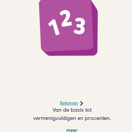
Rekenen
Van de basis tot
vermenigvuldigen en procenten.
meer