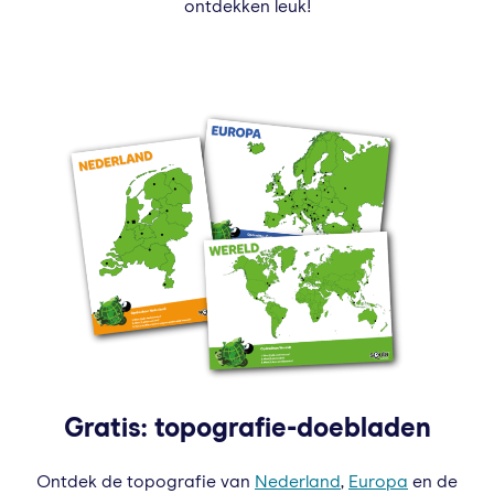
ontdekken leuk!
Gratis: topografie-doebladen
Ontdek de topografie van
Nederland
,
Europa
en de