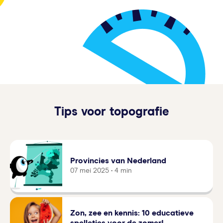
Tips voor topografie
Provincies van Nederland
07 mei 2025 • 4 min
Zon, zee en kennis: 10 educatieve