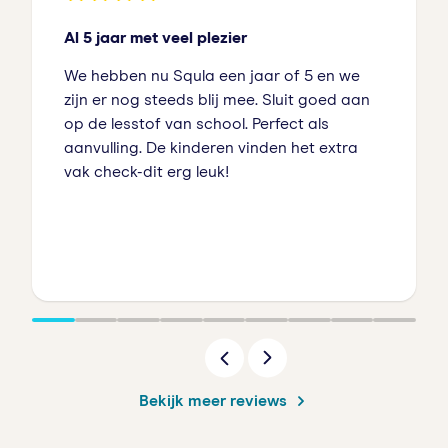
Al 5 jaar met veel plezier
We hebben nu Squla een jaar of 5 en we
zijn er nog steeds blij mee. Sluit goed aan
op de lesstof van school. Perfect als
aanvulling. De kinderen vinden het extra
vak check-dit erg leuk!
Bekijk meer reviews