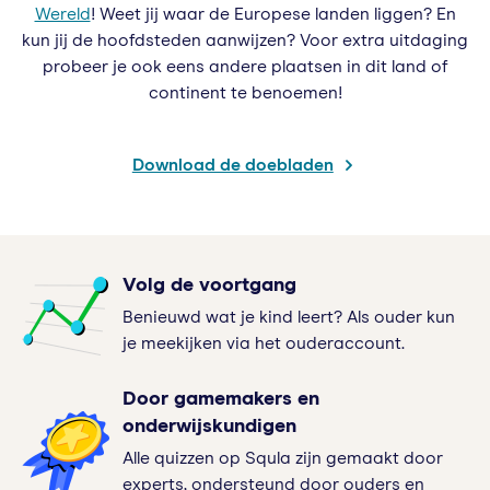
Wereld
! Weet jij waar de Europese landen liggen? En
kun jij de hoofdsteden aanwijzen? Voor extra uitdaging
probeer je ook eens andere plaatsen in dit land of
continent te benoemen!
Download de doebladen
Volg de voortgang
Benieuwd wat je kind leert? Als ouder kun
je meekijken via het ouderaccount.
Door gamemakers en
onderwijskundigen
Alle quizzen op Squla zijn gemaakt door
experts, ondersteund door ouders en