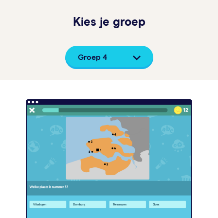
Kies je groep
Groep 4