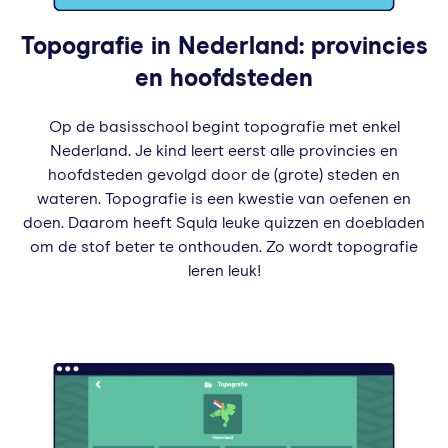
Topografie in Nederland: provincies
en hoofdsteden
Op de basisschool begint topografie met enkel
Nederland. Je kind leert eerst alle provincies en
hoofdsteden gevolgd door de (grote) steden en
wateren. Topografie is een kwestie van oefenen en
doen. Daarom heeft Squla leuke quizzen en doebladen
om de stof beter te onthouden. Zo wordt topografie
leren leuk!