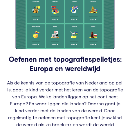
Oefenen met topografiespelletjes:
Europa en wereldwijd
Als de kennis van de topografie van Nederland op peil
is, gaat je kind verder met het leren van de topografie
van Europa. Welke landen liggen op het continent
Europa? En waar liggen die landen? Daarna gaat je
kind verder met de landen van de wereld. Door
regelmatig te oefenen met topografie kent jouw kind
de wereld als z’n broekzak en wordt de wereld