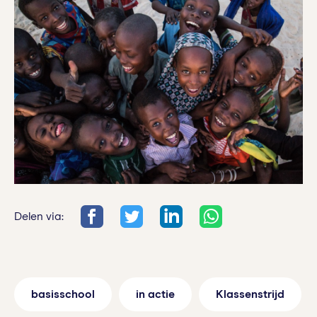
Delen via:
basisschool
in actie
Klassenstrijd