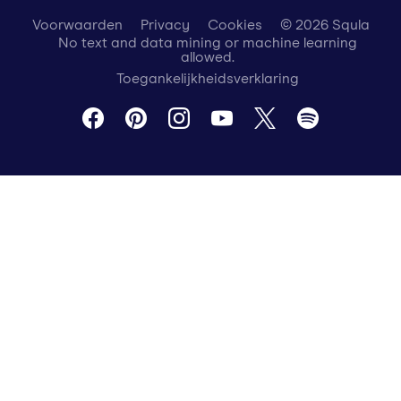
Voorwaarden
Privacy
Cookies
© 2026 Squla
No text and data mining or machine learning
allowed.
Toegankelijkheidsverklaring