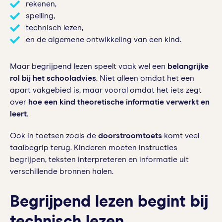
rekenen,
spelling,
technisch lezen,
en de algemene ontwikkeling van een kind.
Maar begrijpend lezen speelt vaak wel een
belangrijke
rol bij het schooladvies
. Niet alleen omdat het een
apart vakgebied is, maar vooral omdat het iets zegt
over
hoe een kind theoretische informatie verwerkt en
leert.
Ook in toetsen zoals de
doorstroomtoets
komt veel
taalbegrip terug. Kinderen moeten instructies
begrijpen, teksten interpreteren en informatie uit
verschillende bronnen halen.
Begrijpend lezen begint bij