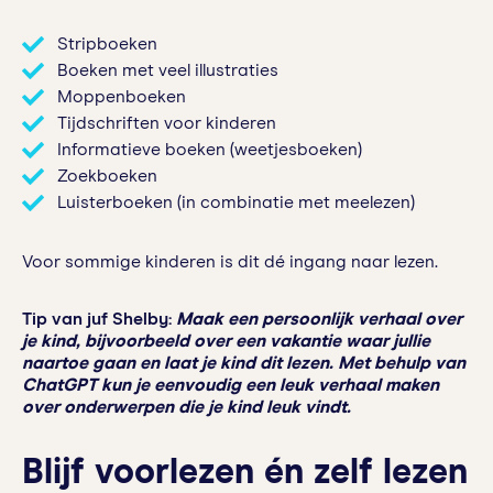
Stripboeken
Boeken met veel illustraties
Moppenboeken
Tijdschriften voor kinderen
Informatieve boeken (weetjesboeken)
Zoekboeken
Luisterboeken (in combinatie met meelezen)
Voor sommige kinderen is dit dé ingang naar lezen.
Tip van juf Shelby:
Maak een persoonlijk verhaal over
je kind, bijvoorbeeld over een vakantie waar jullie
naartoe gaan en laat je kind dit lezen. Met behulp van
ChatGPT kun je eenvoudig een leuk verhaal maken
over onderwerpen die je kind leuk vindt.
Blijf voorlezen én zelf lezen