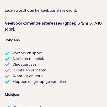
Lezen wordt dan herkenbaar en relevant.
Veelvoorkomende interesses (groep 3 t/m 5, 7-10
jaar):
Jongens:
Voetbal en sport
Auto’s en techniek
Dinosaurussen
Ruimte en planeten
Avontuur en actie
Moppen en grappige verhalen
Meisjes: