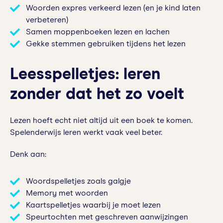
Woorden expres verkeerd lezen (en je kind laten
verbeteren)
Samen moppenboeken lezen en lachen
Gekke stemmen gebruiken tijdens het lezen
Leesspelletjes: leren
zonder dat het zo voelt
Lezen hoeft echt niet altijd uit een boek te komen.
Spelenderwijs leren werkt vaak veel beter.
Denk aan:
Woordspelletjes zoals galgje
Memory met woorden
Kaartspelletjes waarbij je moet lezen
Speurtochten met geschreven aanwijzingen