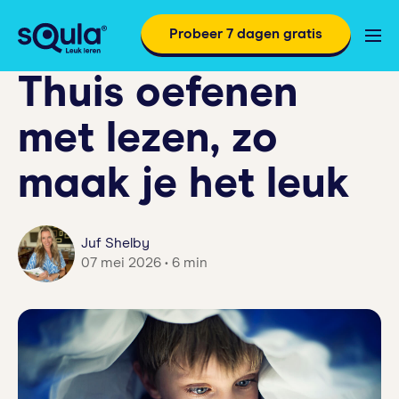
Probeer 7 dagen gratis
Thuis oefenen
met lezen, zo
maak je het leuk
Juf Shelby
07 mei 2026 • 6 min