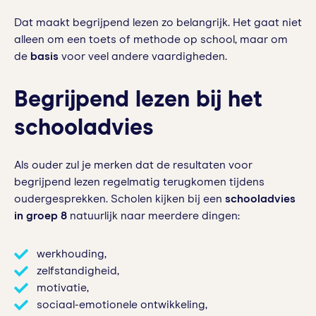
Dat maakt begrijpend lezen zo belangrijk. Het gaat niet
alleen om een toets of methode op school, maar om
de
basis
voor veel andere vaardigheden.
Begrijpend lezen bij het
schooladvies
Als ouder zul je merken dat de resultaten voor
begrijpend lezen regelmatig terugkomen tijdens
oudergesprekken. Scholen kijken bij een
schooladvies
in groep 8
natuurlijk naar meerdere dingen:
werkhouding,
zelfstandigheid,
motivatie,
sociaal-emotionele ontwikkeling,