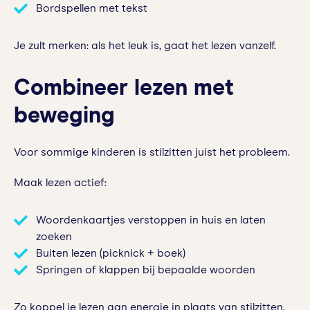
Bordspellen met tekst
Je zult merken: als het leuk is, gaat het lezen vanzelf.
Combineer lezen met
beweging
Voor sommige kinderen is stilzitten juist het probleem.
Maak lezen actief:
Woordenkaartjes verstoppen in huis en laten
zoeken
Buiten lezen (picknick + boek)
Springen of klappen bij bepaalde woorden
Zo koppel je lezen aan energie in plaats van stilzitten.