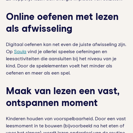
Online oefenen met lezen
als afwisseling
Digitaal oefenen kan net even de juiste afwisseling zijn.
Op
Squla
vind je allerlei speelse oefeningen en
leesactiviteiten die aansluiten bij het niveau van je
kind. Door de spelelementen voelt het minder als
oefenen en meer als een spel.
Maak van lezen een vast,
ontspannen moment
Kinderen houden van voorspelbaarheid. Door een vast
leesmoment in te bouwen (bijvoorbeeld na het eten of