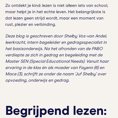
Zo ontdekt je kind: lezen is niet alleen iets van school,
maar helpt je in het echte leven. Het belangrijkste is
dat lezen geen strijd wordt, maar een moment van
rust, plezier en verbinding.
Deze blog is geschreven door
Shelby Vos-van Andel,
leerkracht, intern begeleider en gedragsspecialist in
het basisonderwijs. Na het afronden van de PABO
verdiepte ze zich in gedrag en begeleiding met de
Master SEN (Special Educational Needs). Vanuit haar
ervaring in de klas én als moeder van Fayenn (6) en
Mace (3), schrijft ze onder de naam ‘Juf Shelby‘ over
opvoeding, onderwijs en gedrag.
Begrijpend lezen: