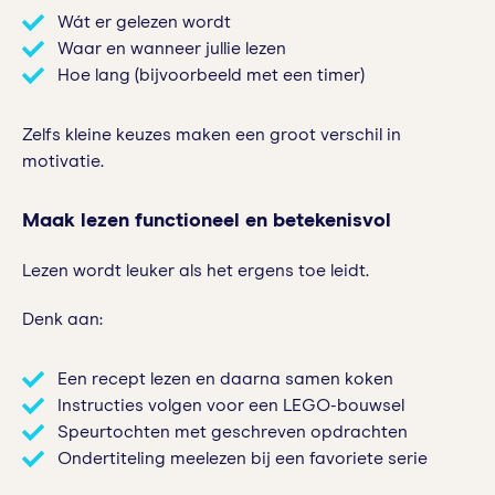
Wát er gelezen wordt
Waar en wanneer jullie lezen
Hoe lang (bijvoorbeeld met een timer)
Zelfs kleine keuzes maken een groot verschil in
motivatie.
Maak lezen functioneel en betekenisvol
Lezen wordt leuker als het ergens toe leidt.
Denk aan:
Een recept lezen en daarna samen koken
Instructies volgen voor een LEGO-bouwsel
Speurtochten met geschreven opdrachten
Ondertiteling meelezen bij een favoriete serie