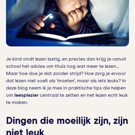
Je kind vindt lezen lastig, en precies dan krijg je vanuit
school het advies om thuis nog wat meer te lezen…
Maar hoe doe je dat zonder strijd? Hoe zorg je ervoor
dat lezen niet voelt als ‘moeten’, maar als iets leuks? In
deze blog neem ik je mee in praktische tips die helpen
om
leesplezier
centraal te zetten en het lezen echt leuk
te maken.
Dingen die moeilijk zijn, zijn
niet leuk