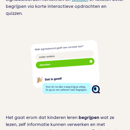
begrijpen via korte interactieve opdrachten en
quizzen.
Het gaat erom dat kinderen leren
begrijpen
wat ze
lezen, zelf informatie kunnen verwerken en met