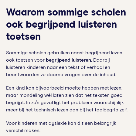
Waarom sommige scholen
ook begrijpend luisteren
toetsen
Sommige scholen gebruiken naast begrijpend lezen
ook toetsen voor
begrijpend luisteren
. Daarbij
luisteren kinderen naar een tekst of verhaal en
beantwoorden ze daarna vragen over de inhoud.
Een kind kan bijvoorbeeld moeite hebben met lezen,
maar mondeling wél laten zien dat het teksten goed
begrijpt. In zo’n geval ligt het probleem waarschijnlijk
meer bij het technisch lezen dan bij het taalbegrip zelf.
Voor kinderen met dyslexie kan dit een belangrijk
verschil maken.