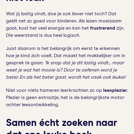
Wat jij lastig vindt, doe je ook liever niet toch? Dat
geldt net zo goed voor kinderen. Als lezen moeizaam
gaat, kost het veel energie en kan het
frustrerend
zijn.
Die weerstand is dus heel logisch.
Juist daarom is het belangrijk om eerst te erkennen
hoe je kind zich voelt. Dat maakt het makkelijker om in
gesprek te gaan:
‘Ik snap dat je dit lastig vindt… maar
weet je wat het mooie is? Door te oefenen word je
beter. En als het beter gaat, wordt het vaak ook leuker.
‘
Niet voor niets hameren leerkrachten zo op
leesplezier
.
Plezier is geen extraatje, het is de belangrijkste motor
achter leesontwikkeling.
Samen écht zoeken naar