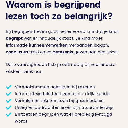
Waarom is begrijpend
lezen toch zo belangrijk?
Bij begrijpend lezen gaat het er vooral om dat je kind
begrijpt
wat er inhoudelijk staat. Je kind moet
informatie kunnen verwerken
,
verbanden
leggen,
conclusies
trekken en
betekenis
geven aan een tekst.
Deze vaardigheden heb je óók nodig bij veel andere
vakken. Denk aan:
Verhaalsommen begrijpen bij rekenen
Informatieve teksten lezen bij aardrijkskunde
Verhalen en teksten lezen bij geschiedenis
Uitleg en opdrachten lezen bij natuuronderwijs
Bij toetsen begrijpen wat er precies gevraagd
wordt