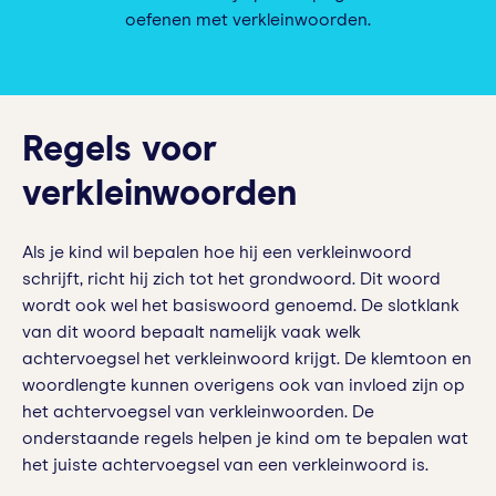
oefenen met verkleinwoorden.
Regels voor
verkleinwoorden
Als je kind wil bepalen hoe hij een verkleinwoord
schrijft, richt hij zich tot het grondwoord. Dit woord
wordt ook wel het basiswoord genoemd. De slotklank
van dit woord bepaalt namelijk vaak welk
achtervoegsel het verkleinwoord krijgt. De klemtoon en
woordlengte kunnen overigens ook van invloed zijn op
het achtervoegsel van verkleinwoorden. De
onderstaande regels helpen je kind om te bepalen wat
het juiste achtervoegsel van een verkleinwoord is.