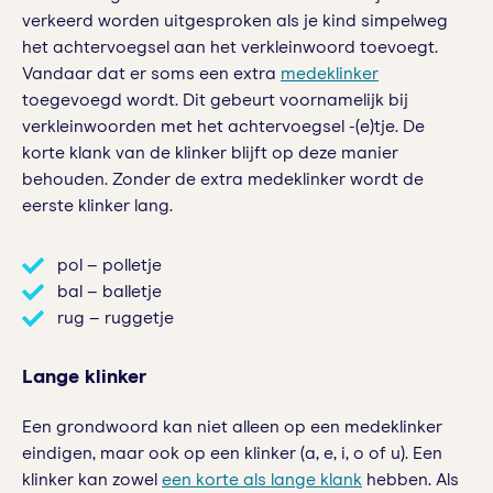
verkeerd worden uitgesproken als je kind simpelweg
het achtervoegsel aan het verkleinwoord toevoegt.
Vandaar dat er soms een extra
medeklinker
toegevoegd wordt. Dit gebeurt voornamelijk bij
verkleinwoorden met het achtervoegsel -(e)tje. De
korte klank van de klinker blijft op deze manier
behouden. Zonder de extra medeklinker wordt de
eerste klinker lang.
pol – polletje
bal – balletje
rug – ruggetje
Lange klinker
Een grondwoord kan niet alleen op een medeklinker
eindigen, maar ook op een klinker (a, e, i, o of u). Een
klinker kan zowel
een korte als lange klank
hebben. Als