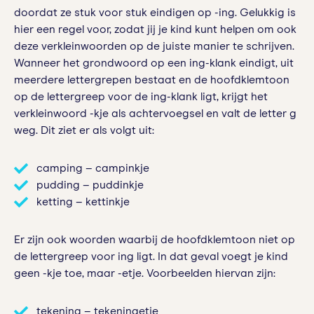
doordat ze stuk voor stuk eindigen op -ing. Gelukkig is
hier een regel voor, zodat jij je kind kunt helpen om ook
deze verkleinwoorden op de juiste manier te schrijven.
Wanneer het grondwoord op een ing-klank eindigt, uit
meerdere lettergrepen bestaat en de hoofdklemtoon
op de lettergreep voor de ing-klank ligt, krijgt het
verkleinwoord -kje als achtervoegsel en valt de letter g
weg. Dit ziet er als volgt uit:
camping – campinkje
pudding – puddinkje
ketting – kettinkje
Er zijn ook woorden waarbij de hoofdklemtoon niet op
de lettergreep voor ing ligt. In dat geval voegt je kind
geen -kje toe, maar -etje. Voorbeelden hiervan zijn:
tekening – tekeningetje