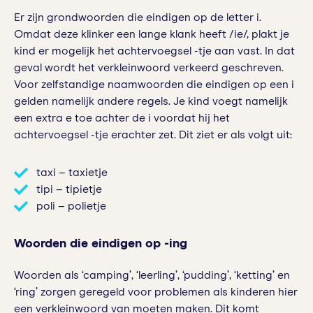
Er zijn grondwoorden die eindigen op de letter i.
Omdat deze klinker een lange klank heeft /ie/, plakt je
kind er mogelijk het achtervoegsel -tje aan vast. In dat
geval wordt het verkleinwoord verkeerd geschreven.
Voor zelfstandige naamwoorden die eindigen op een i
gelden namelijk andere regels. Je kind voegt namelijk
een extra e toe achter de i voordat hij het
achtervoegsel -tje erachter zet. Dit ziet er als volgt uit:
taxi – taxietje
tipi – tipietje
poli – polietje
Woorden die eindigen op -ing
Woorden als ‘camping’, ‘leerling’, ‘pudding’, ‘ketting’ en
‘ring’ zorgen geregeld voor problemen als kinderen hier
een verkleinwoord van moeten maken. Dit komt