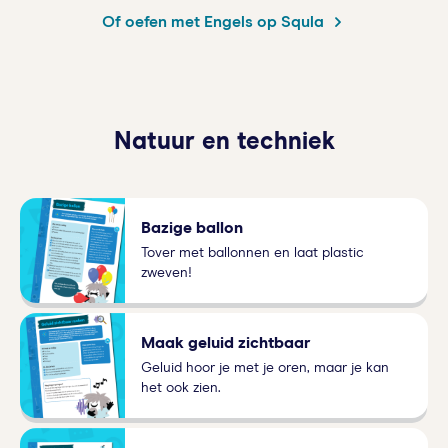
Of oefen met Engels op Squla
Natuur en techniek
Bazige ballon
Tover met ballonnen en laat plastic
zweven!
Maak geluid zichtbaar
Geluid hoor je met je oren, maar je kan
het ook zien.