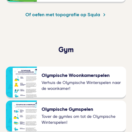
Of oefen met topografie op Squla
Gym
Olympische Woonkamerspelen
Verhuis de Olympische Winterspelen naar
de woonkamer!
Olympische Gymspelen
Tover de gymles om tot de Olympische
Winterspelen!