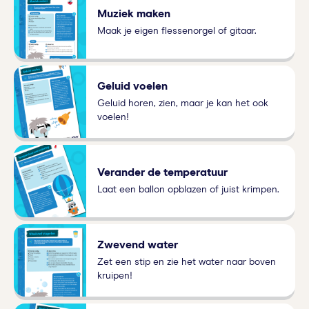
Muziek maken
Maak je eigen flessenorgel of gitaar.
Geluid voelen
Geluid horen, zien, maar je kan het ook
voelen!
Verander de temperatuur
Laat een ballon opblazen of juist krimpen.
Zwevend water
Zet een stip en zie het water naar boven
kruipen!