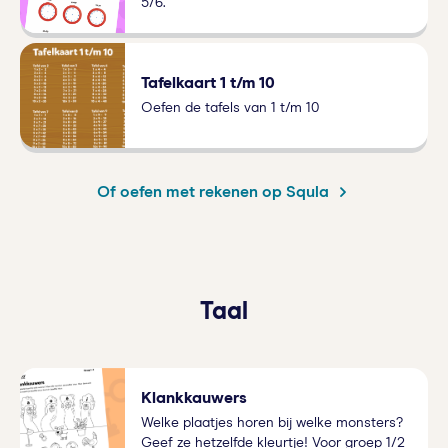
5/6.
Tafelkaart 1 t/m 10
Oefen de tafels van 1 t/m 10
Of oefen met rekenen op Squla
Taal
Klankkauwers
Welke plaatjes horen bij welke monsters?
Geef ze hetzelfde kleurtje! Voor groep 1/2