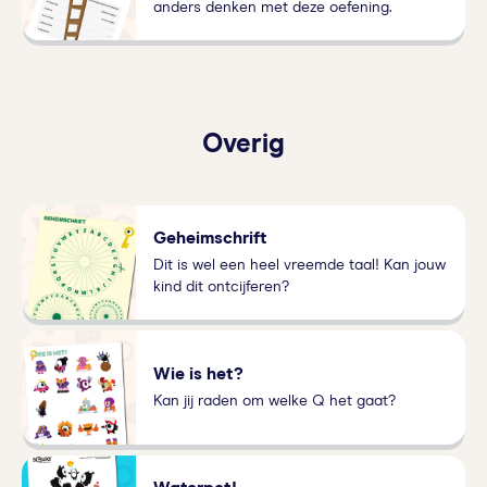
anders denken met deze oefening.
Overig
Geheimschrift
Dit is wel een heel vreemde taal! Kan jouw
kind dit ontcijferen?
Wie is het?
Kan jij raden om welke Q het gaat?