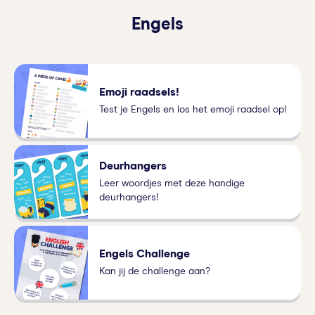
Engels
Emoji raadsels!
Test je Engels en los het emoji raadsel op!
Deurhangers
Leer woordjes met deze handige
deurhangers!
Engels Challenge
Kan jij de challenge aan?