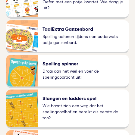
Oefen met een potje kwartet. Wie daag je
uit?
TaalExtra Ganzenbord
Spelling oefenen tijdens een ouderwets
potje ganzenbord.
Spelling spinner
Draai aan het wiel en voer de
spellingopdracht uit!
Slangen en ladders spel
Wie baant zich een weg dor het
spellingdoolhof en bereikt als eerste de
top?