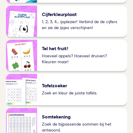
Cijferkleurplaat
1, 2, 3, 4… ijsplezier! Verbind de de cijfers
en zie de ijsjes verschijnen!
Tel het fruit!
Hoeveel appels? Hoeveel druiven?
Kleuren maar!
Tafelzoeker
Zoek en kleur de juiste tafels.
Somtekening
Zoek de bijpassende sommen bij het
antwoord.