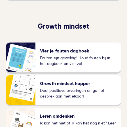
Growth mindset
Vier-je-fouten dagboek
Fouten zijn geweldig! Houd fouten bij in
het dagboek en vier ze!
Growth mindset happer
Deel positieve ervaringen en ga het
gesprek aan met elkaar!
Leren omdenken
Ik kan het niet of ik kan het nog niet? Leer