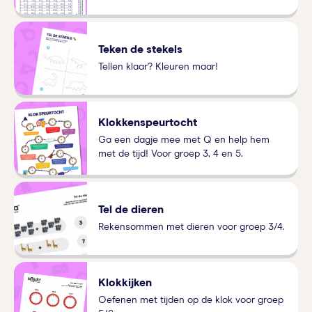
Teken de stekels
Tellen klaar? Kleuren maar!
Klokkenspeurtocht
Ga een dagje mee met Q en help hem
met de tijd! Voor groep 3, 4 en 5.
Tel de dieren
Rekensommen met dieren voor groep 3/4.
Klokkijken
Oefenen met tijden op de klok voor groep