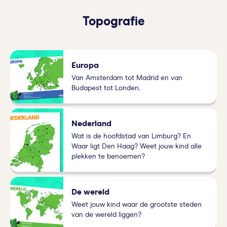
Topografie
Europa
Van Amsterdam tot Madrid en van
Budapest tot Londen.
Nederland
Wat is de hoofdstad van Limburg? En
Waar ligt Den Haag? Weet jouw kind alle
plekken te benoemen?
De wereld
Weet jouw kind waar de grootste steden
van de wereld liggen?