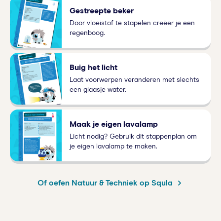
Gestreepte beker
Door vloeistof te stapelen creëer je een
regenboog.
Buig het licht
Laat voorwerpen veranderen met slechts
een glaasje water.
Maak je eigen lavalamp
Licht nodig? Gebruik dit stappenplan om
je eigen lavalamp te maken.
Of oefen Natuur & Techniek op Squla