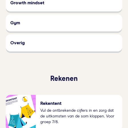
Growth mindset
Gym
Overig
Rekenen
Rekentent
Vul de ontbrekende cijfers in en zorg dat
de uitkomsten van de som kloppen. Voor
groep 7/8.