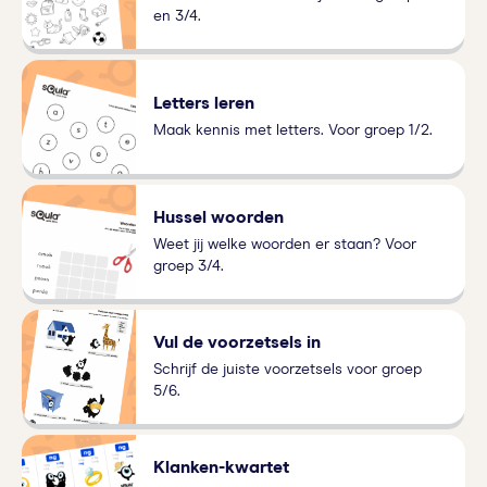
en 3/4.
Letters leren
Maak kennis met letters. Voor groep 1/2.
Hussel woorden
Weet jij welke woorden er staan? Voor
groep 3/4.
Vul de voorzetsels in
Schrijf de juiste voorzetsels voor groep
5/6.
Klanken-kwartet