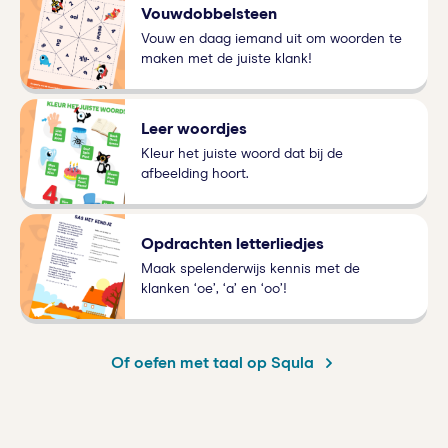
Vouwdobbelsteen
Vouw en daag iemand uit om woorden te
maken met de juiste klank!
Leer woordjes
Kleur het juiste woord dat bij de
afbeelding hoort.
Opdrachten letterliedjes
Maak spelenderwijs kennis met de
klanken ‘oe’, ‘a’ en ‘oo’!
Of oefen met taal op Squla