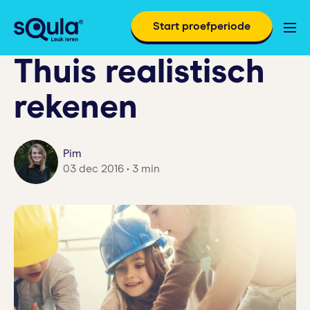
Start proefperiode
Thuis realistisch
rekenen
Pim
03 dec 2016 • 3 min