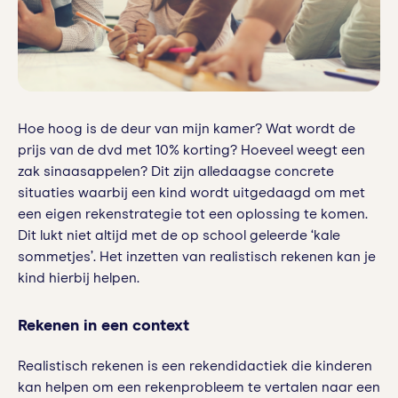
Hoe hoog is de deur van mijn kamer? Wat wordt de
prijs van de dvd met 10% korting? Hoeveel weegt een
zak sinaasappelen? Dit zijn alledaagse concrete
situaties waarbij een kind wordt uitgedaagd om met
een eigen rekenstrategie tot een oplossing te komen.
Dit lukt niet altijd met de op school geleerde ‘kale
sommetjes’. Het inzetten van realistisch rekenen kan je
kind hierbij helpen.
Rekenen in een context
Realistisch rekenen is een rekendidactiek die kinderen
kan helpen om een rekenprobleem te vertalen naar een