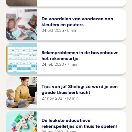
De voordelen van voorlezen aan
kleuters en peuters
04 okt 2023 • 8 min
Rekenproblemen in de bovenbouw:
het rekenmuurtje
24 feb 2020 • 7 min
Tips van juf Shelby: zó word je een
goede thuisleerkracht
27 nov 2021 • 10 min
De leukste educatieve
rekenspelletjes om thuis te spelen!