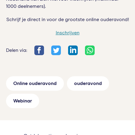
1000 deelnemers).
Schrijf je direct in voor de grootste online ouderavond!
Inschrijven
Delen via:
Online ouderavond
ouderavond
Webinar