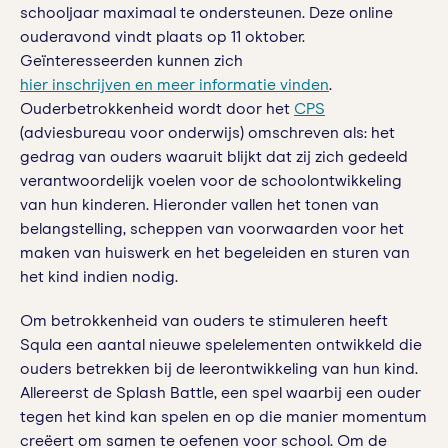
schooljaar maximaal te ondersteunen. Deze online
ouderavond vindt plaats op 11 oktober.
Geïnteresseerden kunnen zich
hier inschrijven en meer informatie vinden
.
Ouderbetrokkenheid wordt door het
CPS
(adviesbureau voor onderwijs) omschreven als: het
gedrag van ouders waaruit blijkt dat zij zich gedeeld
verantwoordelijk voelen voor de schoolontwikkeling
van hun kinderen. Hieronder vallen het tonen van
belangstelling, scheppen van voorwaarden voor het
maken van huiswerk en het begeleiden en sturen van
het kind indien nodig.
Om betrokkenheid van ouders te stimuleren heeft
Squla een aantal nieuwe spelelementen ontwikkeld die
ouders betrekken bij de leerontwikkeling van hun kind.
Allereerst de Splash Battle, een spel waarbij een ouder
tegen het kind kan spelen en op die manier momentum
creëert om samen te oefenen voor school. Om de