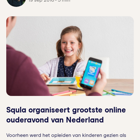
19 sep 2016 • 3 min
Squla organiseert grootste online
ouderavond van Nederland
Voorheen werd het opleiden van kinderen gezien als