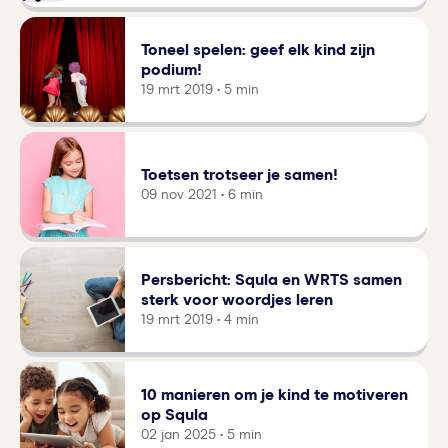
Toneel spelen: geef elk kind zijn
podium!
19 mrt 2019 • 5 min
Toetsen trotseer je samen!
09 nov 2021 • 6 min
Persbericht: Squla en WRTS samen
sterk voor woordjes leren
19 mrt 2019 • 4 min
10 manieren om je kind te motiveren
op Squla
02 jan 2025 • 5 min