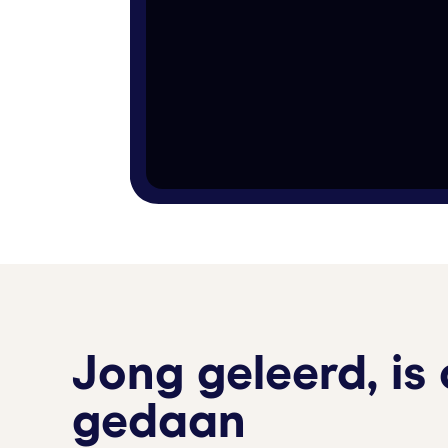
Jong geleerd, is
gedaan