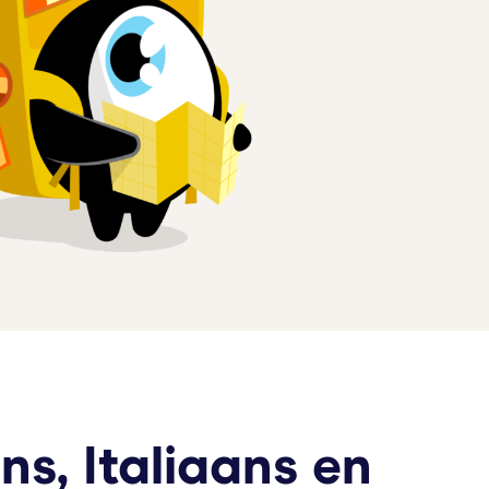
ans, Italiaans en