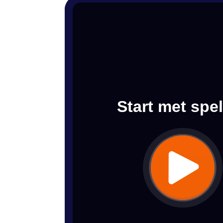
Start met spe