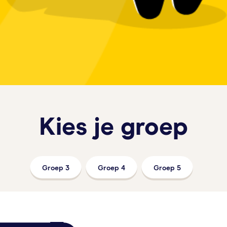
Kies je groep
Groep 3
Groep 4
Groep 5