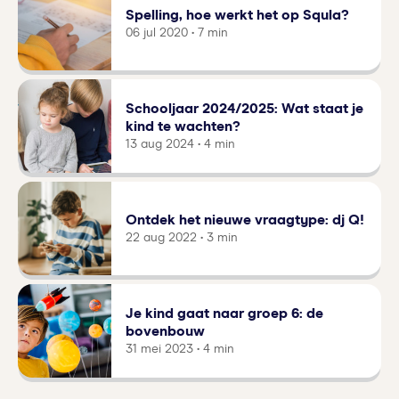
Spelling, hoe werkt het op Squla?
06 jul 2020 • 7 min
Schooljaar 2024/2025: Wat staat je
kind te wachten?
13 aug 2024 • 4 min
Ontdek het nieuwe vraagtype: dj Q!
22 aug 2022 • 3 min
Je kind gaat naar groep 6: de
bovenbouw
31 mei 2023 • 4 min