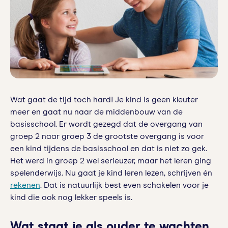
Wat gaat de tijd toch hard! Je kind is geen kleuter
meer en gaat nu naar de middenbouw van de
basisschool. Er wordt gezegd dat de overgang van
groep 2 naar groep 3 de grootste overgang is voor
een kind tijdens de basisschool en dat is niet zo gek.
Het werd in groep 2 wel serieuzer, maar het leren ging
spelenderwijs. Nu gaat je kind leren lezen, schrijven én
rekenen
. Dat is natuurlijk best even schakelen voor je
kind die ook nog lekker speels is.
Wat staat je als ouder te wachten