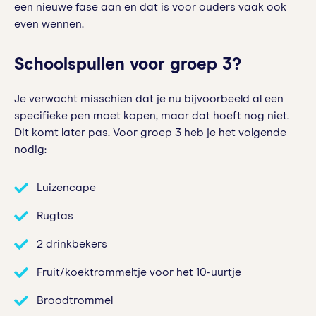
een nieuwe fase aan en dat is voor ouders vaak ook
even wennen.
Schoolspullen voor groep 3?
Je verwacht misschien dat je nu bijvoorbeeld al een
specifieke pen moet kopen, maar dat hoeft nog niet.
Dit komt later pas. Voor groep 3 heb je het volgende
nodig:
Luizencape
Rugtas
2 drinkbekers
Fruit/koektrommeltje voor het 10-uurtje
Broodtrommel