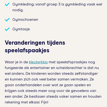
Gymkleding; vanaf groep 3 is gymkleding vaak wel
nodig.
Gymschoenen
Gymtasje
Veranderingen tijdens
speelafspaakjes
Waar je in de
kleuterklas
met speelafspraakjes nog
fungeerde als entertainer en scheidsrechter is dat nu
wel anders. De kinderen worden steeds zelfstandiger
en kunnen zich ook veel beter samen vermaken. Ze
gaan onderhandelen over wat ze gaan spelen en
krijgen ook steeds meer oog voor de gevoelens van
een ander. Ze beslissen steeds vaker samen en houden
rekening met elkaar. Fijn!