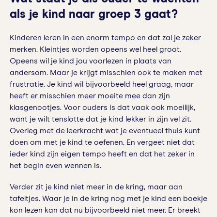
als je kind naar groep 3 gaat?
Kinderen leren in een enorm tempo en dat zal je zeker
merken. Kleintjes worden opeens wel heel groot.
Opeens wil je kind jou voorlezen in plaats van
andersom. Maar je krijgt misschien ook te maken met
frustratie. Je kind wil bijvoorbeeld heel graag, maar
heeft er misschien meer moeite mee dan zijn
klasgenootjes. Voor ouders is dat vaak ook moeilijk,
want je wilt tenslotte dat je kind lekker in zijn vel zit.
Overleg met de leerkracht wat je eventueel thuis kunt
doen om met je kind te oefenen. En vergeet niet dat
ieder kind zijn eigen tempo heeft en dat het zeker in
het begin even wennen is.
Verder zit je kind niet meer in de kring, maar aan
tafeltjes. Waar je in de kring nog met je kind een boekje
kon lezen kan dat nu bijvoorbeeld niet meer. Er breekt