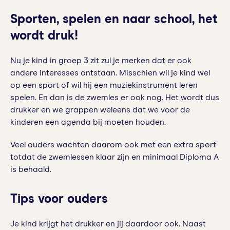
Sporten, spelen en naar school, het
wordt druk!
Nu je kind in groep 3 zit zul je merken dat er ook
andere interesses ontstaan. Misschien wil je kind wel
op een sport of wil hij een muziekinstrument leren
spelen. En dan is de zwemles er ook nog. Het wordt dus
drukker en we grappen weleens dat we voor de
kinderen een agenda bij moeten houden.
Veel ouders wachten daarom ook met een extra sport
totdat de zwemlessen klaar zijn en minimaal Diploma A
is behaald.
Tips voor ouders
Je kind krijgt het drukker en jij daardoor ook. Naast