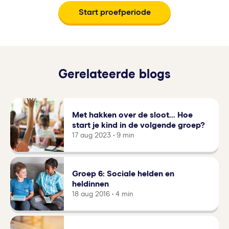
Start proefperiode
Gerelateerde blogs
Met hakken over de sloot... Hoe
start je kind in de volgende groep?
17 aug 2023 • 9 min
Groep 6: Sociale helden en
heldinnen
18 aug 2016 • 4 min