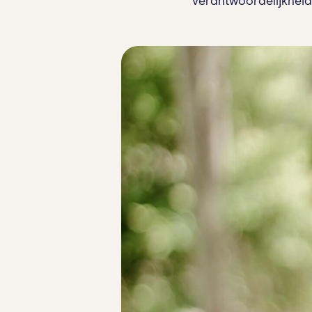
verantwoordelijkheid