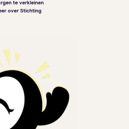
rgen te verkleinen
er over Stichting