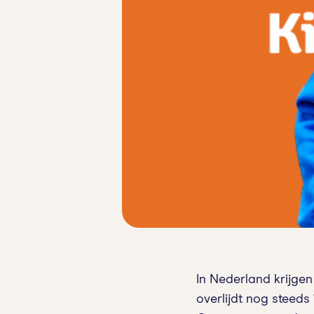
In Nederland krijge
overlijdt nog steeds