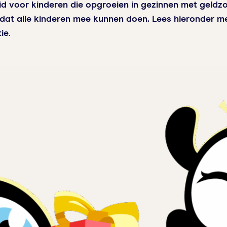
d voor kinderen die opgroeien in gezinnen met geldzo
dat alle kinderen mee kunnen doen. Lees hieronder me
ie
.