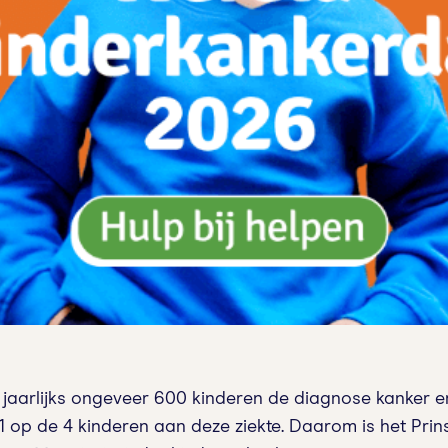
n jaarlijks ongeveer 600 kinderen de diagnose kanker 
 1 op de 4 kinderen aan deze ziekte. Daarom is het Pr