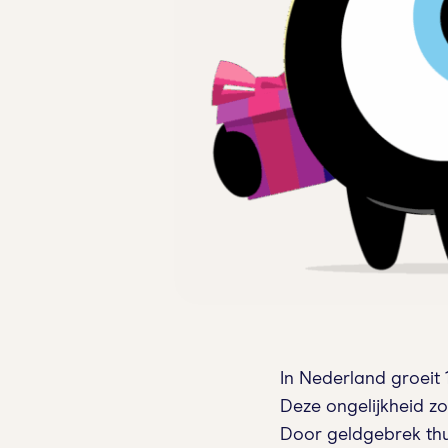
In Nederland groeit 
Deze ongelijkheid zo
Door geldgebrek thui