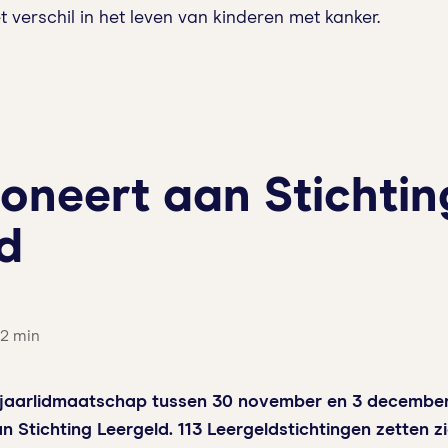
verschil in het leven van kinderen met kanker.
oneert aan Stichtin
d
 2 min
 jaarlidmaatschap tussen 30 november en 3 decembe
 Stichting Leergeld. 113 Leergeldstichtingen zetten zi