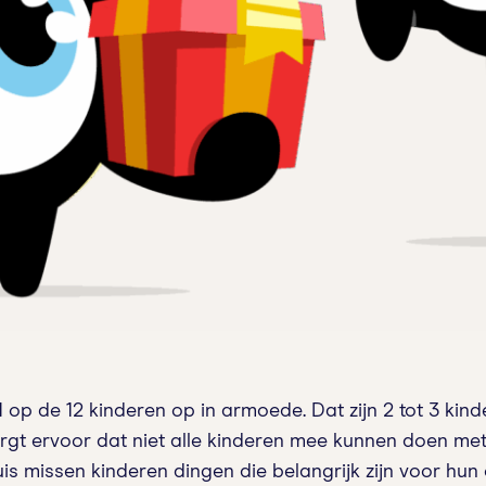
1 op de 12 kinderen op in armoede. Dat zijn 2 tot 3 kin
rgt ervoor dat niet alle kinderen mee kunnen doen met (
s missen kinderen dingen die belangrijk zijn voor hun o