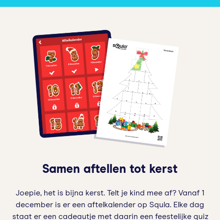
Samen aftellen tot kerst
Joepie, het is bijna kerst. Telt je kind mee af? Vanaf 1
december is er een aftelkalender op Squla. Elke dag
staat er een cadeautje met daarin een feestelijke quiz