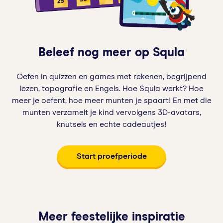
Beleef nog meer op Squla
Oefen in quizzen en games met rekenen, begrijpend
lezen, topografie en Engels. Hoe Squla werkt? Hoe
meer je oefent, hoe meer munten je spaart! En met die
munten verzamelt je kind vervolgens 3D-avatars,
knutsels en echte cadeautjes!
Start proefperiode
Meer feestelijke inspiratie