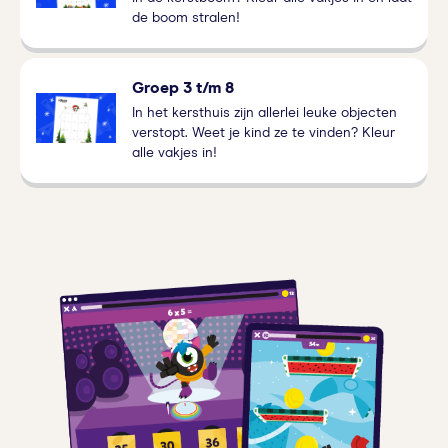
de boom stralen!
Groep 3 t/m 8
In het kersthuis zijn allerlei leuke objecten
verstopt. Weet je kind ze te vinden? Kleur
alle vakjes in!