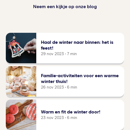
Neem een kijkje op onze blog
Haal de winter naar binnen: het is
feest!
29 nov 2023 • 7 min
Familie-activiteiten voor een warme
winter thuis!
26 nov 2023 • 6 min
Warm en fit de winter door!
23 nov 2023 • 6 min