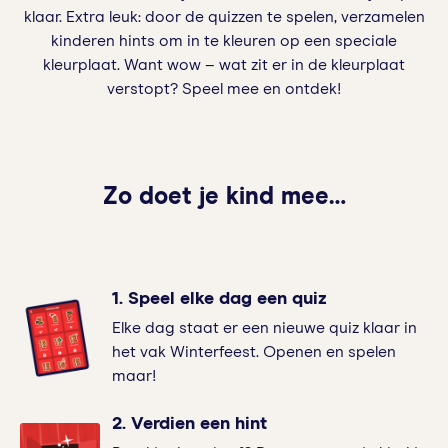
klaar. Extra leuk: door de quizzen te spelen, verzamelen
kinderen hints om in te kleuren op een speciale
kleurplaat. Want wow – wat zit er in de kleurplaat
verstopt? Speel mee en ontdek!
Zo doet je kind mee…
1. Speel elke dag een quiz
Elke dag staat er een nieuwe quiz klaar in
het vak Winterfeest. Openen en spelen
maar!
2. Verdien een hint