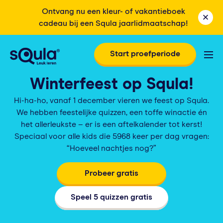
Ontvang nu een kleur- of vakantieboek
cadeau bij een Squla jaarlidmaatschap!
Start proefperiode
Winterfeest op Squla!
Hi-ha-ho, vanaf 1 december vieren we feest op Squla.
We hebben feestelijke quizzen, een toffe winactie én
het allerleukste – er is een aftelkalender tot kerst!
Speciaal voor alle kids die 5968 keer per dag vragen:
“Hoeveel nachtjes nog?”
Probeer gratis
Speel 5 quizzen gratis