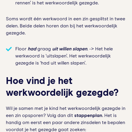
rennen’ is het werkwoordelijk gezegde.
Soms wordt één werkwoord in een zin gesplitst in twee
delen. Beide delen horen dan bij het werkwoordelijk
gezegde.
Floor
had
graag
uit willen slapen
. -> Het hele
werkwoord is ‘uitslapen’. Het werkwoordelijk
gezegde is ‘had uit willen slapen’.
Hoe vind je het
werkwoordelijk gezegde?
Wil je samen met je kind het werkwoordelijk gezegde in
een zin opsporen? Volg dan dit
stappenplan
. Het is
handig om eerst een paar andere zinsdelen te bepalen
voordat je het gezegde gaat zoeken: