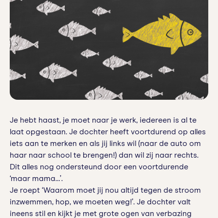
Je hebt haast, je moet naar je werk, iedereen is al te
laat opgestaan. Je dochter heeft voortdurend op alles
iets aan te merken en als jij links wil (naar de auto om
haar naar school te brengen!) dan wil zij naar rechts.
Dit alles nog ondersteund door een voortdurende
‘maar mama…’.
Je roept ‘Waarom moet jij nou altijd tegen de stroom
inzwemmen, hop, we moeten weg!’. Je dochter valt
ineens stil en kijkt je met grote ogen van verbazing