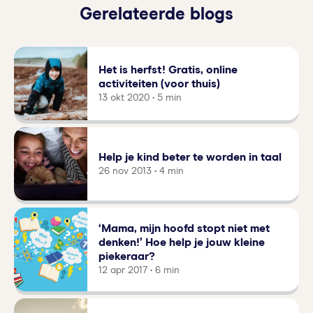
Gerelateerde blogs
Het is herfst! Gratis, online
activiteiten (voor thuis)
13 okt 2020 • 5 min
Help je kind beter te worden in taal
26 nov 2013 • 4 min
‘Mama, mijn hoofd stopt niet met
denken!’ Hoe help je jouw kleine
piekeraar?
12 apr 2017 • 6 min