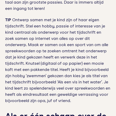
taal aan zijn grootste passies. Daar is immers altijd
een ingang tot leren!
TIP
Ontwerp samen met je kind zijn of haar eigen
tijdschrift. Stel een hobby, passie of interesse van je
kind centraal als onderwerp voor het tijdschrift en
zoek samen op internet van alles op over dit
onderwerp. Maak er samen ook een sport van om alle
spreekwoorden op te zoeken omtrent het onderwerp
dat je kind gekozen heeft en verwerk deze in het
tijdschrift. Knutsel (digitaal of op papier) een mooie
kaft met een pakkende titel. Heeft je kind bijvoorbeeld
zijn hobby ‘zwemmen’ gekozen dan kies je als titel van
het tijdschrift bijvoorbeeld ‘Als een vis in het water’. Je
kind leert zo spelenderwijs veel over spreekwoorden en
heeft als eindresultaat een geweldige verrassing voor
bijvoorbeeld zijn opa, juf of vriend.