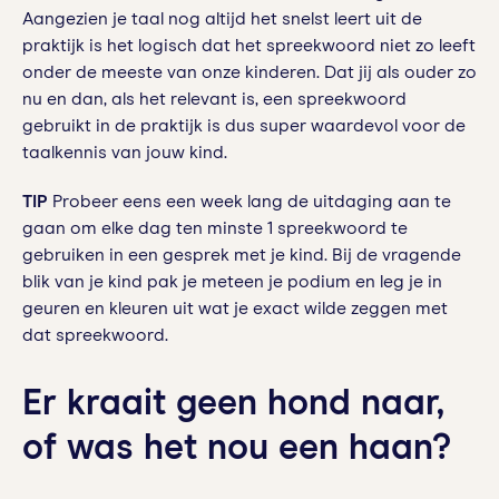
Aangezien je taal nog altijd het snelst leert uit de
praktijk is het logisch dat het spreekwoord niet zo leeft
onder de meeste van onze kinderen. Dat jij als ouder zo
nu en dan, als het relevant is, een spreekwoord
gebruikt in de praktijk is dus super waardevol voor de
taalkennis van jouw kind.
TIP
Probeer eens een week lang de uitdaging aan te
gaan om elke dag ten minste 1 spreekwoord te
gebruiken in een gesprek met je kind. Bij de vragende
blik van je kind pak je meteen je podium en leg je in
geuren en kleuren uit wat je exact wilde zeggen met
dat spreekwoord.
Er kraait geen hond naar,
of was het nou een haan?