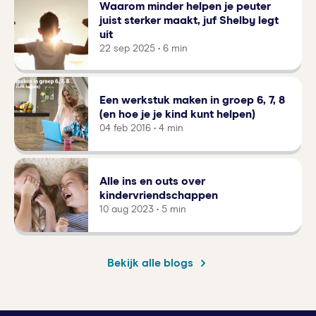
Waarom minder helpen je peuter
juist sterker maakt, juf Shelby legt
uit
22 sep 2025 • 6 min
Een werkstuk maken in groep 6, 7, 8
(en hoe je je kind kunt helpen)
04 feb 2016 • 4 min
Alle ins en outs over
kindervriendschappen
10 aug 2023 • 5 min
Bekijk alle blogs