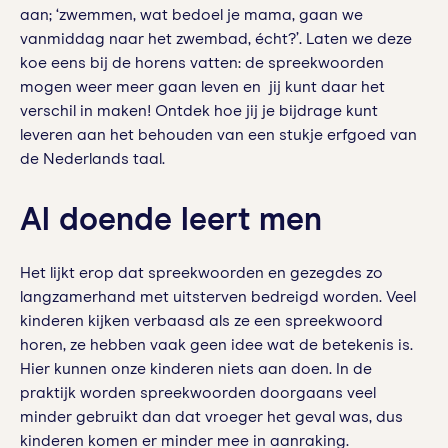
aan; ‘zwemmen, wat bedoel je mama, gaan we
vanmiddag naar het zwembad, écht?’. Laten we deze
koe eens bij de horens vatten: de spreekwoorden
mogen weer meer gaan leven en jij kunt daar het
verschil in maken! Ontdek hoe jij je bijdrage kunt
leveren aan het behouden van een stukje erfgoed van
de Nederlands taal.
Al doende leert men
Het lijkt erop dat spreekwoorden en gezegdes zo
langzamerhand met uitsterven bedreigd worden. Veel
kinderen kijken verbaasd als ze een spreekwoord
horen, ze hebben vaak geen idee wat de betekenis is.
Hier kunnen onze kinderen niets aan doen. In de
praktijk worden spreekwoorden doorgaans veel
minder gebruikt dan dat vroeger het geval was, dus
kinderen komen er minder mee in aanraking.