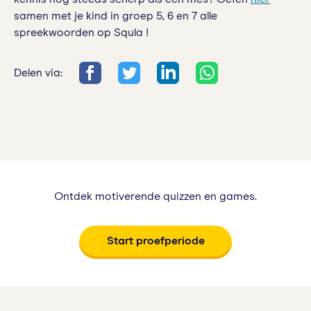
samen met je kind in groep 5, 6 en 7 alle
spreekwoorden op Squla !
Delen via:
Ontdek motiverende quizzen en games.
Start proefperiode