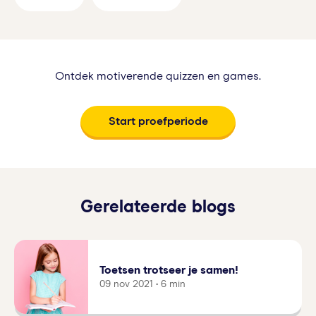
Ontdek motiverende quizzen en games.
Start proefperiode
Gerelateerde blogs
Toetsen trotseer je samen!
09 nov 2021 • 6 min