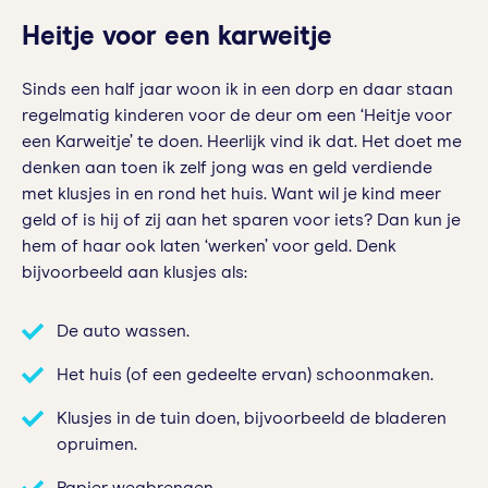
Heitje voor een karweitje
Sinds een half jaar woon ik in een dorp en daar staan
regelmatig kinderen voor de deur om een ‘Heitje voor
een Karweitje’ te doen. Heerlijk vind ik dat. Het doet me
denken aan toen ik zelf jong was en geld verdiende
met klusjes in en rond het huis. Want wil je kind meer
geld of is hij of zij aan het sparen voor iets? Dan kun je
hem of haar ook laten ‘werken’ voor geld. Denk
bijvoorbeeld aan klusjes als:
De auto wassen.
Het huis (of een gedeelte ervan) schoonmaken.
Klusjes in de tuin doen, bijvoorbeeld de bladeren
opruimen.