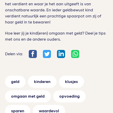
het verdient en waar je het aan uitgeeft is van
onschatbare waarde. En ieder geldbewust kind
verdient natuurlijk een prachtige spaarpot om zij of
haar geld in te bewaren!
Hoe leer jij je kind(eren) omgaan met geld? Deel je tips
met ons en de andere ouders.
Delen via:
geld
kinderen
klusjes
omgaan met geld
opvoeding
sparen
waardevol