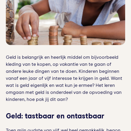
Geld is belangrijk en heerlijk middel om bijvoorbeeld
kleding van te kopen, op vakantie van te gaan of
andere leuke dingen van te doen. Kinderen beginnen
vanaf een jaar of vijf interesse te krijgen in geld. Want
wat is geld eigenlijk en wat kun je ermee? Het leren
omgaan met geld is onderdeel van de opvoeding van
kinderen, hoe pak jij dit aan?
Geld: tastbaar en ontastbaar
Toen mijn oudste van vijf, wel heel gemakkelijk, begon