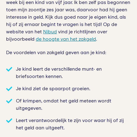
week bij een kind van vijf jaar. Ik ben zelf pas begonnen
toen mijn zoontje zes jaar was, daarvoor had hij geen
interesse in geld. Kijk dus goed naar je eigen kind, als
hij of zij ernaar begint te vragen is het tijd! Op de
website van het
Nibud
vind je richtlijnen over
bijvoorbeeld
de hoogte van het zakgeld
.
De voordelen van zakgeld geven aan je kind:
Je kind leert de verschillende munt- en
briefsoorten kennen.
Je kind ziet de spaarpot groeien.
Of krimpen, omdat het geld meteen wordt
uitgegeven.
Leert verantwoordelijk te zijn voor waar hij of zij
het geld aan uitgeeft.