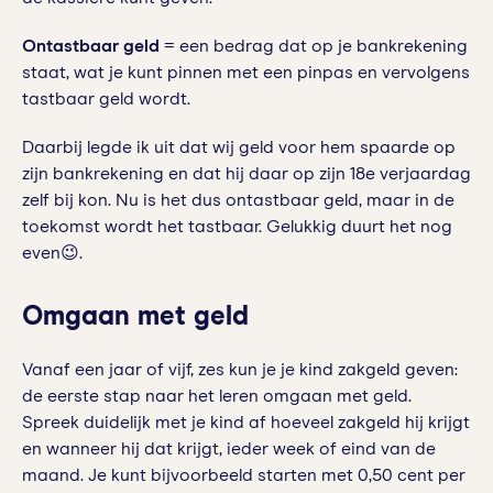
Ontastbaar geld
= een bedrag dat op je bankrekening
staat, wat je kunt pinnen met een pinpas en vervolgens
tastbaar geld wordt.
Daarbij legde ik uit dat wij geld voor hem spaarde op
zijn bankrekening en dat hij daar op zijn 18e verjaardag
zelf bij kon. Nu is het dus ontastbaar geld, maar in de
toekomst wordt het tastbaar. Gelukkig duurt het nog
even😉.
Omgaan met geld
Vanaf een jaar of vijf, zes kun je je kind zakgeld geven:
de eerste stap naar het leren omgaan met geld.
Spreek duidelijk met je kind af hoeveel zakgeld hij krijgt
en wanneer hij dat krijgt, ieder week of eind van de
maand. Je kunt bijvoorbeeld starten met 0,50 cent per