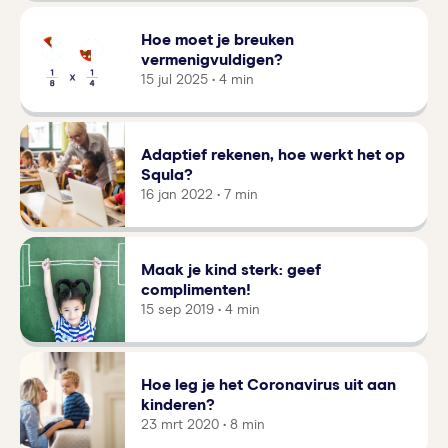
Hoe moet je breuken
vermenigvuldigen?
15 jul 2025 • 4 min
Adaptief rekenen, hoe werkt het op
Squla?
16 jan 2022 • 7 min
Maak je kind sterk: geef
complimenten!
15 sep 2019 • 4 min
Hoe leg je het Coronavirus uit aan
kinderen?
23 mrt 2020 • 8 min