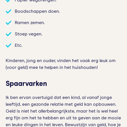
Papier wegbrengen.
Boodschappen doen.
Ramen zemen.
Stoep vegen.
Etc.
Kinderen, jong en ouder, vinden het vaak erg leuk om
(voor geld) mee te helpen in het huishouden!
Spaarvarken
Ik ben ervan overtuigd dat een kind, al vanaf jonge
leeftijd, een gezonde relatie met geld kan opbouwen.
Geld is niet het allerbelangrijkste, maar het is wel heel
erg fijn om het te hebben en uit te geven aan de mooie
en leuke dingen in het leven. Bewustzijn van geld, hoe je