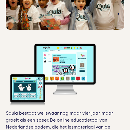
Squla bestaat weliswaar nog maar vier jaar, maar
groeit als een speer. De online educatietool van
Nederlandse bodem, die het lesmateriaal van de