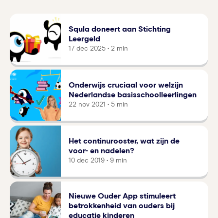
Squla doneert aan Stichting
Leergeld
17 dec 2025 • 2 min
Onderwijs cruciaal voor welzijn
Nederlandse basisschoolleerlingen
22 nov 2021 • 5 min
Het continurooster, wat zijn de
voor- en nadelen?
10 dec 2019 • 9 min
Nieuwe Ouder App stimuleert
betrokkenheid van ouders bij
educatie kinderen