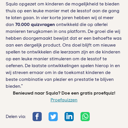
Squla opgezet om kinderen de mogelijkheid te bieden
thuis op een leuke manier met de lesstof aan de gang
te laten gaan. In vier korte jaren hebben wij al meer
dan
70.000 quizvragen
ontwikkeld die op allerlei
manieren terugkomen in ons platform. De groei die wij
hebben doorgemaakt bewijst dat er een behoefte was
aan een dergelijk product. Ons doel blijft om nieuwe
spellen te ontwikkelen die leerzaam zijn en de kinderen
op een leuke manier stimuleren om de lesstof te
oefenen. De laatste ontwikkelingen spelen hierop in en
wij streven ernaar om in de toekomst kinderen de
beste combinatie van plezier en prestatie te blijven
bieden.”
Benieuwd naar Squla? Doe een gratis proefquiz!
Proefquizzen
Delen via: