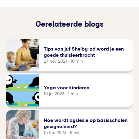
Gerelateerde blogs
Tips van juf Shelby: zó word je een
goede thuisleerkracht
27 nov 2021 • 10 min
Yoga voor kinderen
15 jul 2023 • 1 min
Hoe wordt dyslexie op basisscholen
gesignaleerd?
15 feb 2023 • 6 min