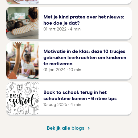
Met je kind praten over het nieuws:
hoe doe je dat?
01 mrt 2022 • 4 min
Motivatie in de klas: deze 10 trucjes
gebruiken leerkrachten om kinderen
te motiveren
01 jan 2024 • 10 min
Back to school: terug in het
schoolritme komen - 6 ritme tips
15 aug 2025 • 4 min
Bekijk alle blogs