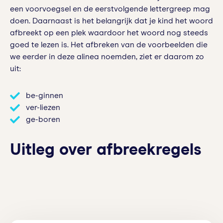
een voorvoegsel en de eerstvolgende lettergreep mag
doen. Daarnaast is het belangrijk dat je kind het woord
afbreekt op een plek waardoor het woord nog steeds
goed te lezen is. Het afbreken van de voorbeelden die
we eerder in deze alinea noemden, ziet er daarom zo
uit:
be-ginnen
ver-liezen
ge-boren
Uitleg over afbreekregels