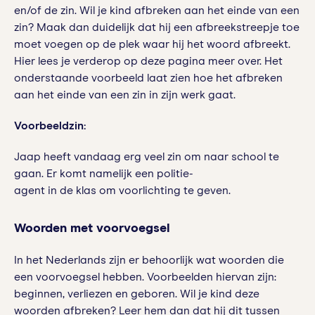
en/of de zin. Wil je kind afbreken aan het einde van een
zin? Maak dan duidelijk dat hij een afbreekstreepje toe
moet voegen op de plek waar hij het woord afbreekt.
Hier lees je verderop op deze pagina meer over. Het
onderstaande voorbeeld laat zien hoe het afbreken
aan het einde van een zin in zijn werk gaat.
Voorbeeldzin:
Jaap heeft vandaag erg veel zin om naar school te
gaan. Er komt namelijk een politie-
agent in de klas om voorlichting te geven.
Woorden met voorvoegsel
In het Nederlands zijn er behoorlijk wat woorden die
een voorvoegsel hebben. Voorbeelden hiervan zijn:
beginnen, verliezen en geboren. Wil je kind deze
woorden afbreken? Leer hem dan dat hij dit tussen