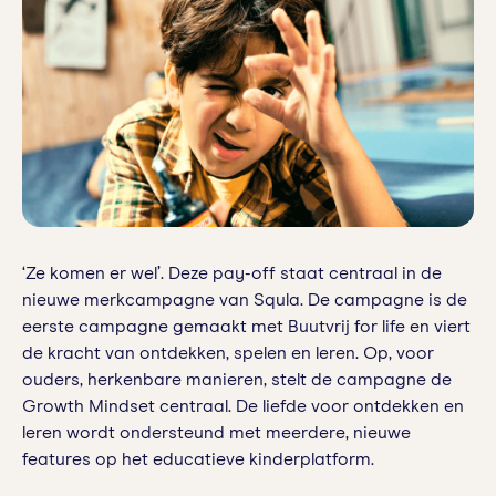
‘Ze komen er wel’. Deze pay-off staat centraal in de
nieuwe merkcampagne van Squla. De campagne is de
eerste campagne gemaakt met Buutvrij for life en viert
de kracht van ontdekken, spelen en leren. Op, voor
ouders, herkenbare manieren, stelt de campagne de
Growth Mindset centraal. De liefde voor ontdekken en
leren wordt ondersteund met meerdere, nieuwe
features op het educatieve kinderplatform.