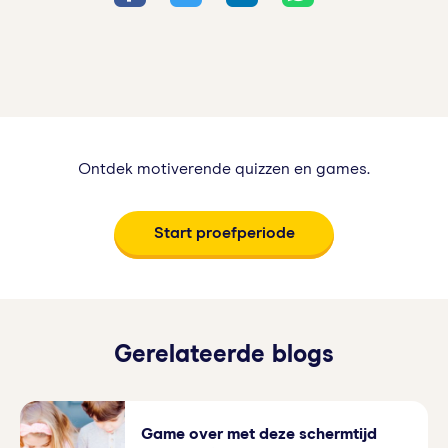
Ontdek motiverende quizzen en games.
Start proefperiode
Gerelateerde blogs
Game over met deze schermtijd