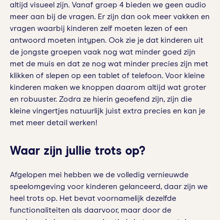
altijd visueel zijn. Vanaf groep 4 bieden we geen audio
meer aan bij de vragen. Er zijn dan ook meer vakken en
vragen waarbij kinderen zelf moeten lezen of een
antwoord moeten intypen. Ook zie je dat kinderen uit
de jongste groepen vaak nog wat minder goed zijn
met de muis en dat ze nog wat minder precies zijn met
klikken of slepen op een tablet of telefoon. Voor kleine
kinderen maken we knoppen daarom altijd wat groter
en robuuster. Zodra ze hierin geoefend zijn, zijn die
kleine vingertjes natuurlijk juist extra precies en kan je
met meer detail werken!
Waar zijn jullie trots op?
Afgelopen mei hebben we de volledig vernieuwde
speelomgeving voor kinderen gelanceerd, daar zijn we
heel trots op. Het bevat voornamelijk dezelfde
functionaliteiten als daarvoor, maar door de