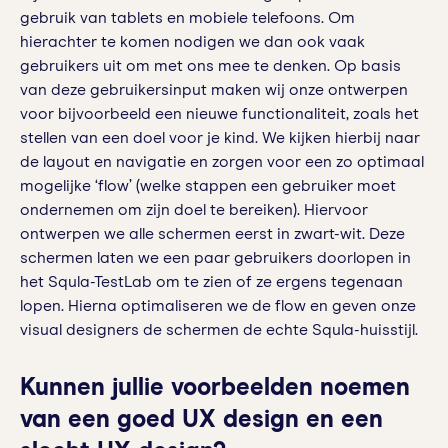
gebruik van tablets en mobiele telefoons. Om
hierachter te komen nodigen we dan ook vaak
gebruikers uit om met ons mee te denken. Op basis
van deze gebruikersinput maken wij onze ontwerpen
voor bijvoorbeeld een nieuwe functionaliteit, zoals het
stellen van een doel voor je kind. We kijken hierbij naar
de layout en navigatie en zorgen voor een zo optimaal
mogelijke ‘flow’ (welke stappen een gebruiker moet
ondernemen om zijn doel te bereiken). Hiervoor
ontwerpen we alle schermen eerst in zwart-wit. Deze
schermen laten we een paar gebruikers doorlopen in
het Squla-TestLab om te zien of ze ergens tegenaan
lopen. Hierna optimaliseren we de flow en geven onze
visual designers de schermen de echte Squla-huisstijl.
Kunnen jullie voorbeelden noemen
van een goed UX design en een