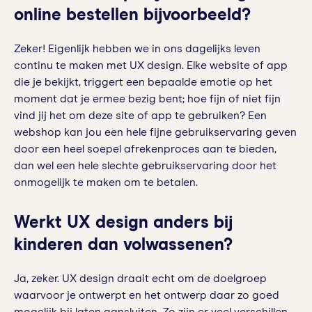
online bestellen bijvoorbeeld?
Zeker! Eigenlijk hebben we in ons dagelijks leven
continu te maken met UX design. Elke website of app
die je bekijkt, triggert een bepaalde emotie op het
moment dat je ermee bezig bent; hoe fijn of niet fijn
vind jij het om deze site of app te gebruiken? Een
webshop kan jou een hele fijne gebruikservaring geven
door een heel soepel afrekenproces aan te bieden,
dan wel een hele slechte gebruikservaring door het
onmogelijk te maken om te betalen.
Werkt UX design anders bij
kinderen dan volwassenen?
Ja, zeker. UX design draait echt om de doelgroep
waarvoor je ontwerpt en het ontwerp daar zo goed