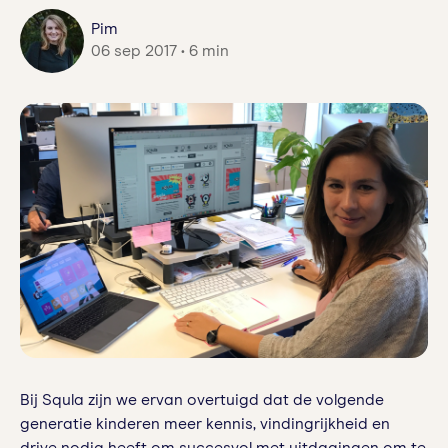
Pim
06 sep 2017 • 6 min
Bij Squla zijn we ervan overtuigd dat de volgende
generatie kinderen meer kennis, vindingrijkheid en