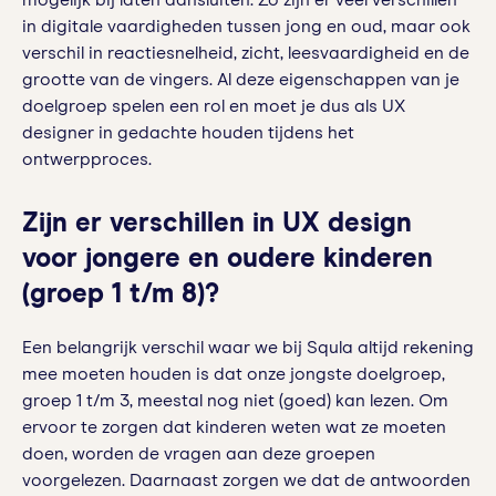
mogelijk bij laten aansluiten. Zo zijn er veel verschillen
in digitale vaardigheden tussen jong en oud, maar ook
verschil in reactiesnelheid, zicht, leesvaardigheid en de
grootte van de vingers. Al deze eigenschappen van je
doelgroep spelen een rol en moet je dus als UX
designer in gedachte houden tijdens het
ontwerpproces.
Zijn er verschillen in UX design
voor jongere en oudere kinderen
(groep 1 t/m 8)?
Een belangrijk verschil waar we bij Squla altijd rekening
mee moeten houden is dat onze jongste doelgroep,
groep 1 t/m 3, meestal nog niet (goed) kan lezen. Om
ervoor te zorgen dat kinderen weten wat ze moeten
doen, worden de vragen aan deze groepen
voorgelezen. Daarnaast zorgen we dat de antwoorden