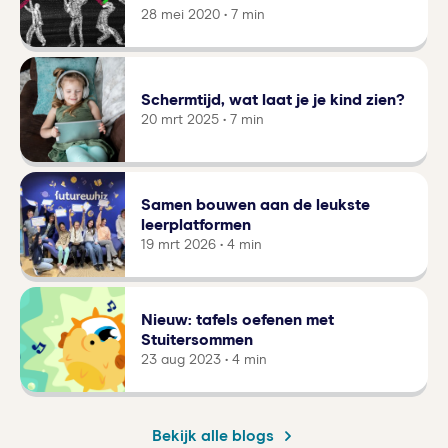
28 mei 2020 • 7 min
Schermtijd, wat laat je je kind zien?
20 mrt 2025 • 7 min
Samen bouwen aan de leukste
leerplatformen
19 mrt 2026 • 4 min
Nieuw: tafels oefenen met
Stuitersommen
23 aug 2023 • 4 min
Bekijk alle blogs