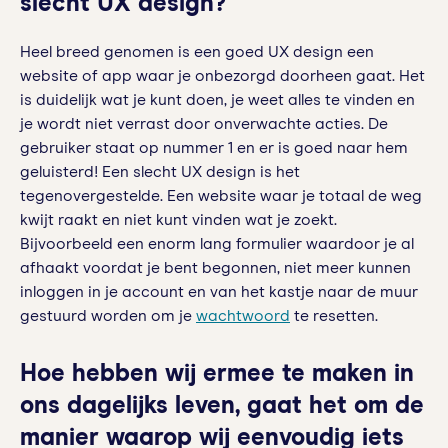
slecht UX design?
Heel breed genomen is een goed UX design een
website of app waar je onbezorgd doorheen gaat. Het
is duidelijk wat je kunt doen, je weet alles te vinden en
je wordt niet verrast door onverwachte acties. De
gebruiker staat op nummer 1 en er is goed naar hem
geluisterd! Een slecht UX design is het
tegenovergestelde. Een website waar je totaal de weg
kwijt raakt en niet kunt vinden wat je zoekt.
Bijvoorbeeld een enorm lang formulier waardoor je al
afhaakt voordat je bent begonnen, niet meer kunnen
inloggen in je account en van het kastje naar de muur
gestuurd worden om je
wachtwoord
te resetten.
Hoe hebben wij ermee te maken in
ons dagelijks leven, gaat het om de
manier waarop wij eenvoudig iets