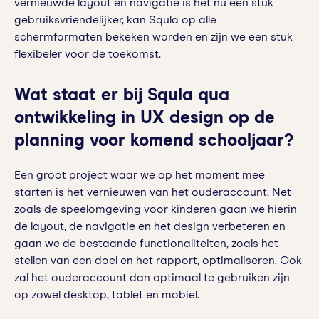
vernieuwde layout en navigatie is het nu een stuk
gebruiksvriendelijker, kan Squla op alle
schermformaten bekeken worden en zijn we een stuk
flexibeler voor de toekomst.
Wat staat er bij Squla qua
ontwikkeling in UX design op de
planning voor komend schooljaar?
Een groot project waar we op het moment mee
starten is het vernieuwen van het ouderaccount. Net
zoals de speelomgeving voor kinderen gaan we hierin
de layout, de navigatie en het design verbeteren en
gaan we de bestaande functionaliteiten, zoals het
stellen van een doel en het rapport, optimaliseren. Ook
zal het ouderaccount dan optimaal te gebruiken zijn
op zowel desktop, tablet en mobiel.