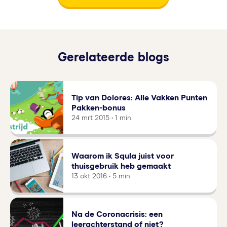
Gerelateerde blogs
Tip van Dolores: Alle Vakken Punten
Pakken-bonus
24 mrt 2015 • 1 min
Waarom ik Squla juist voor
thuisgebruik heb gemaakt
13 okt 2016 • 5 min
Na de Coronacrisis: een
leerachterstand of niet?