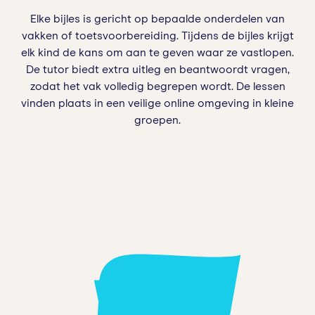
Elke bijles is gericht op bepaalde onderdelen van
vakken of toetsvoorbereiding. Tijdens de bijles krijgt
elk kind de kans om aan te geven waar ze vastlopen.
De tutor biedt extra uitleg en beantwoordt vragen,
zodat het vak volledig begrepen wordt. De lessen
vinden plaats in een veilige online omgeving in kleine
groepen.