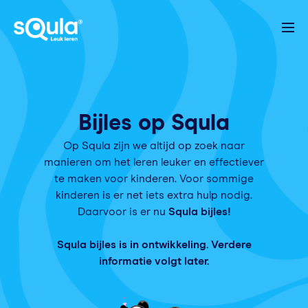
Bijles
op Squla
Op Squla zijn we altijd op zoek naar
manieren om het leren leuker en effectiever
te maken voor kinderen. Voor sommige
kinderen is er net iets extra hulp nodig.
Daarvoor is er nu
Squla bijles!
Squla bijles is in ontwikkeling. Verdere
informatie volgt later.