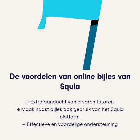
De voordelen van online bijles van
Squla
→ Extra aandacht van ervaren tutoren.
→ Maak naast bijles ook gebruik van het Squla
platform.
→ Effectieve én voordelige ondersteuning