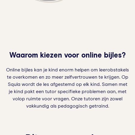
Waarom kiezen voor online bijles?
Online bijles kan je kind enorm helpen om leerobstakels
te overkomen en zo meer zelfvertrouwen te krijgen. Op
Squla wordt de les afgestemd op elk kind. Samen met
je kind pakt een tutor specifieke problemen aan, met
volop ruimte voor vragen. Onze tutoren zijn zowel
vakkundig als pedagogisch getraind.