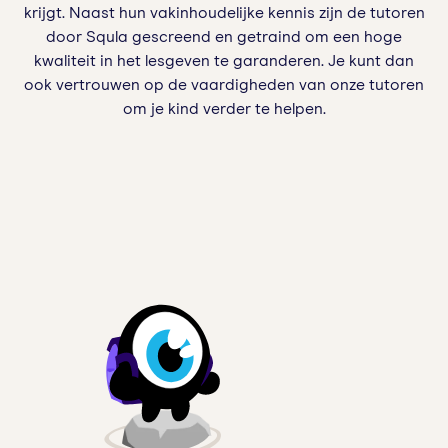
krijgt. Naast hun vakinhoudelijke kennis zijn de tutoren
door Squla gescreend en getraind om een hoge
kwaliteit in het lesgeven te garanderen. Je kunt dan
ook vertrouwen op de vaardigheden van onze tutoren
om je kind verder te helpen.