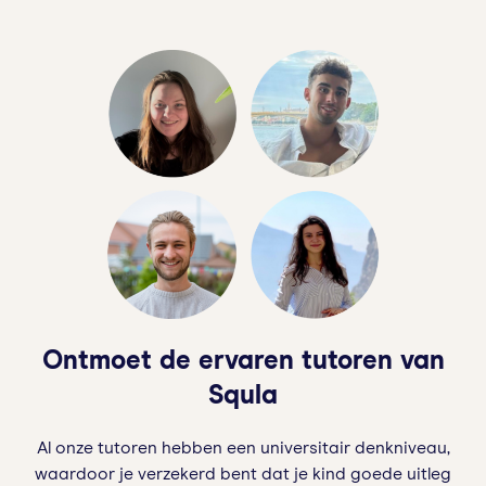
Ontmoet de ervaren tutoren van
Squla
Al onze tutoren hebben een universitair denkniveau,
waardoor je verzekerd bent dat je kind goede uitleg