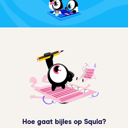
Hoe gaat bijles op Squla?