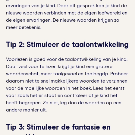
ervaringen van je kind. Door dit gesprek kan je kind de
nieuwe woorden verbinden met de eigen leefwereld en
de eigen ervaringen. De nieuwe woorden krijgen zo
meer betekenis.
Tip 2: Stimuleer de taalontwikkeling
Voorlezen is goed voor de taalontwikkeling van je kind.
Door veel voor te lezen krijgt je kind een grotere
woordenschat, meer taalgevoel en taalbegrip. Probeer
daarom niet te snel makkelijkere woorden te verzinnen
voor de moeilijke woorden in het boek. Lees het eerst
voor zoals het er staat en controleer of je kind het
heeft begrepen. Zo niet, leg dan de woorden op een
andere manier uit.
Tip 3: Stimuleer de fantasie en