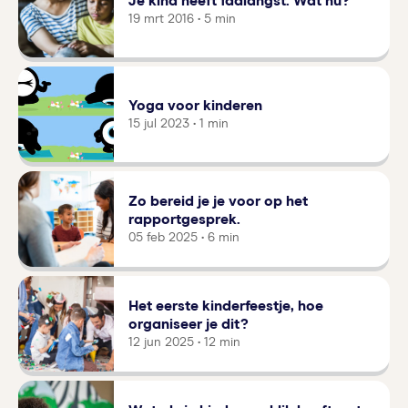
Je kind heeft faalangst. Wat nu?
19 mrt 2016 • 5 min
Yoga voor kinderen
15 jul 2023 • 1 min
Zo bereid je je voor op het
rapportgesprek.
05 feb 2025 • 6 min
Het eerste kinderfeestje, hoe
organiseer je dit?
12 jun 2025 • 12 min