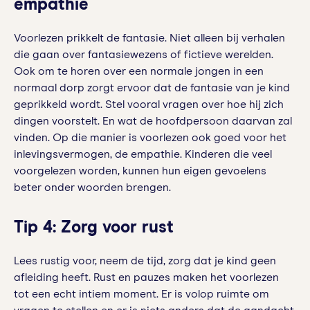
empathie
Voorlezen prikkelt de fantasie. Niet alleen bij verhalen
die gaan over fantasiewezens of fictieve werelden.
Ook om te horen over een normale jongen in een
normaal dorp zorgt ervoor dat de fantasie van je kind
geprikkeld wordt. Stel vooral vragen over hoe hij zich
dingen voorstelt. En wat de hoofdpersoon daarvan zal
vinden. Op die manier is voorlezen ook goed voor het
inlevingsvermogen, de empathie. Kinderen die veel
voorgelezen worden, kunnen hun eigen gevoelens
beter onder woorden brengen.
Tip 4: Zorg voor rust
Lees rustig voor, neem de tijd, zorg dat je kind geen
afleiding heeft. Rust en pauzes maken het voorlezen
tot een echt intiem moment. Er is volop ruimte om