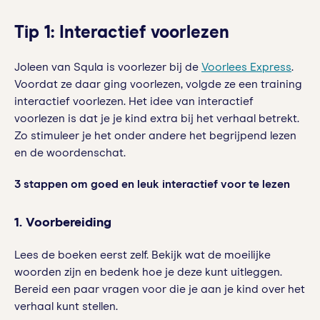
Tip 1: Interactief voorlezen
Joleen van Squla is voorlezer bij de
Voorlees Express
.
Voordat ze daar ging voorlezen, volgde ze een training
interactief voorlezen. Het idee van interactief
voorlezen is dat je je kind extra bij het verhaal betrekt.
Zo stimuleer je het onder andere het begrijpend lezen
en de woordenschat.
3 stappen om goed en leuk interactief voor te lezen
1. Voorbereiding
Lees de boeken eerst zelf. Bekijk wat de moeilijke
woorden zijn en bedenk hoe je deze kunt uitleggen.
Bereid een paar vragen voor die je aan je kind over het
verhaal kunt stellen.