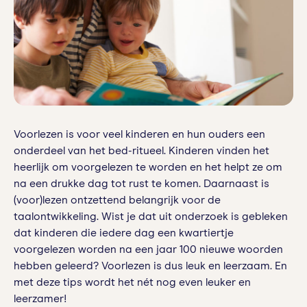
Voorlezen is voor veel kinderen en hun ouders een
onderdeel van het bed-ritueel. Kinderen vinden het
heerlijk om voorgelezen te worden en het helpt ze om
na een drukke dag tot rust te komen. Daarnaast is
(voor)lezen ontzettend belangrijk voor de
taalontwikkeling. Wist je dat uit onderzoek is gebleken
dat kinderen die iedere dag een kwartiertje
voorgelezen worden na een jaar 100 nieuwe woorden
hebben geleerd? Voorlezen is dus leuk en leerzaam. En
met deze tips wordt het nét nog even leuker en
leerzamer!