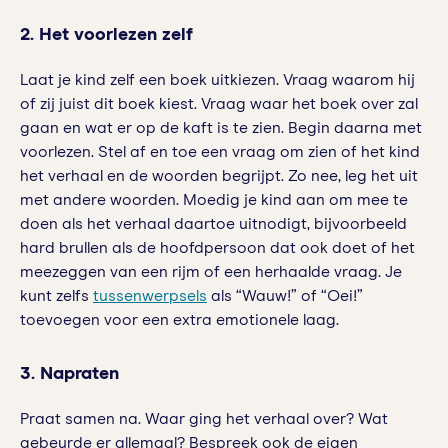
2. Het voorlezen zelf
Laat je kind zelf een boek uitkiezen. Vraag waarom hij
of zij juist dit boek kiest. Vraag waar het boek over zal
gaan en wat er op de kaft is te zien. Begin daarna met
voorlezen. Stel af en toe een vraag om zien of het kind
het verhaal en de woorden begrijpt. Zo nee, leg het uit
met andere woorden. Moedig je kind aan om mee te
doen als het verhaal daartoe uitnodigt, bijvoorbeeld
hard brullen als de hoofdpersoon dat ook doet of het
meezeggen van een rijm of een herhaalde vraag. Je
kunt zelfs
tussenwerpsels
als “Wauw!” of “Oei!”
toevoegen voor een extra emotionele laag.
3. Napraten
Praat samen na. Waar ging het verhaal over? Wat
gebeurde er allemaal? Bespreek ook de eigen