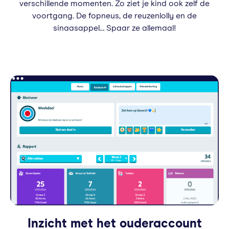
verschillende momenten. Zo ziet je kind ook zelf de
voortgang. De fopneus, de reuzenlolly en de
sinaasappel… Spaar ze allemaal!
Inzicht met het ouderaccount