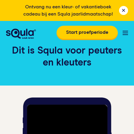
Ontvang nu een kleur- of vakantieboek
cadeau bij een Squla jaarlidmaatschap!
Start proefperiode
Dit is Squla voor
peuters
en kleuters