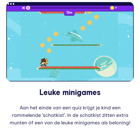
Leuke minigames
Aan het einde van een quiz krijgt je kind een
rammelende ‘schatkist’. In de schatkist zitten extra
munten óf een van de leuke minigames als beloning!