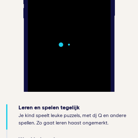
Leren en spelen tegelijk
Je kind speelt leuke puzzels, met dj Q en andere
spellen. Zo gaat leren haast ongemerkt.