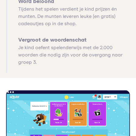
Word beloond
Tijdens het spelen verdient je kind prijzen én
munten. De munten leveren leuke (en gratis)
cadeautjes op in de shop.
Vergroot de woordenschat
Je kind oefent spelenderwijs met de 2.000
woorden die nodig zijn voor de overgang naar
groep 3.