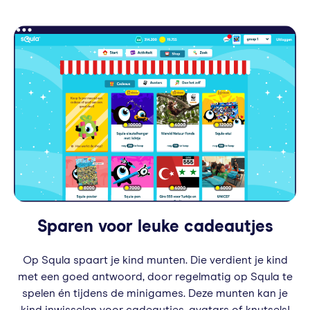
Sparen voor leuke cadeautjes
Op Squla spaart je kind munten. Die verdient je kind
met een goed antwoord, door regelmatig op Squla te
spelen én tijdens de minigames. Deze munten kan je