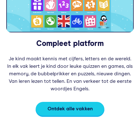
Compleet platform
Je kind maakt kennis met cijfers, letters en de wereld.
In elk vak leert je kind door leuke quizzen en games, als
memory, de bubbelprikker en puzzels, nieuwe dingen.
Van leren lezen tot tellen. En van verkeer tot de eerste
woordjes Engels.
Ontdek alle vakken