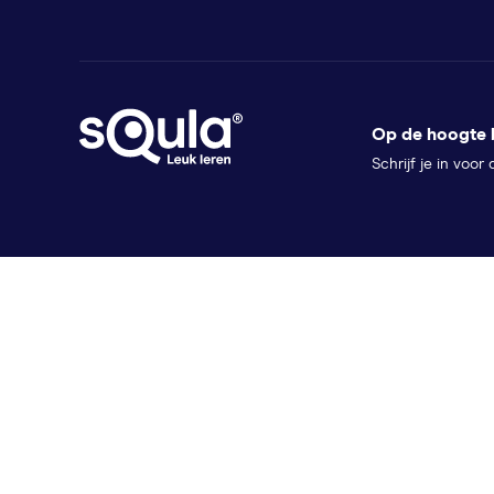
Op de hoogte b
Schrijf je in voor