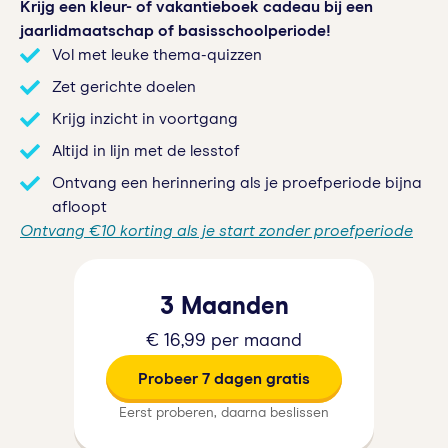
Krijg een kleur- of vakantieboek cadeau bij een
jaarlidmaatschap of basisschoolperiode!
Vol met leuke thema-quizzen
Zet gerichte doelen
Krijg inzicht in voortgang
Altijd in lijn met de lesstof
Ontvang een herinnering als je proefperiode bijna
afloopt
Ontvang €10 korting als je start zonder proefperiode
3 Maanden
€ 16,99 per maand
Probeer 7 dagen gratis
Eerst proberen, daarna beslissen